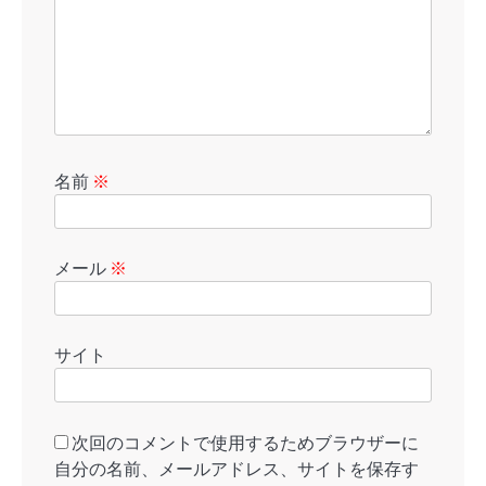
名前
※
メール
※
サイト
次回のコメントで使用するためブラウザーに
自分の名前、メールアドレス、サイトを保存す