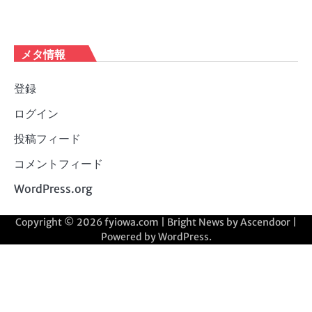
メタ情報
登録
ログイン
投稿フィード
コメントフィード
WordPress.org
Copyright © 2026
fyiowa.com
| Bright News by
Ascendoor
|
Powered by
WordPress
.