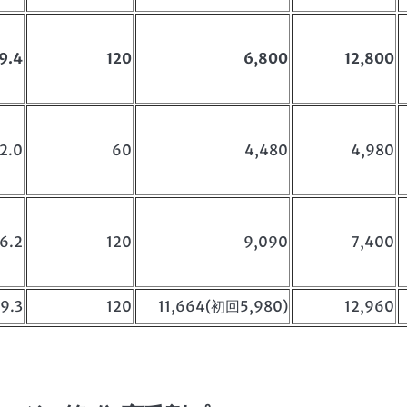
9.4
120
6,800
12,800
12.0
60
4,480
4,980
16.2
120
9,090
7,400
9.3
120
11,664(初回5,980)
12,960