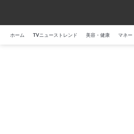
Skip
to
content
ホーム
TVニューストレンド
美容・健康
マネー