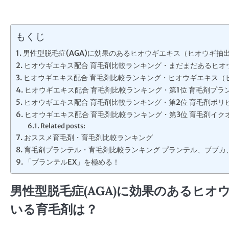
もくじ
男性型脱毛症(AGA)に効果のあるヒオウギエキス（ヒオウギ抽
ヒオウギエキス配合 育毛剤比較ランキング・まだまだあるヒオ
ヒオウギエキス配合 育毛剤比較ランキング・ヒオウギエキス（
ヒオウギエキス配合 育毛剤比較ランキング・第1位 育毛剤プラ
ヒオウギエキス配合 育毛剤比較ランキング・第2位 育毛剤ポリ
ヒオウギエキス配合 育毛剤比較ランキング・第3位 育毛剤イク
Related posts:
おススメ育毛剤・育毛剤比較ランキング
育毛剤プランテル・育毛剤比較ランキング プランテル、ブブカ
「プランテルEX」を極める！
男性型脱毛症(AGA)に効果のあるヒ
いる育毛剤は？