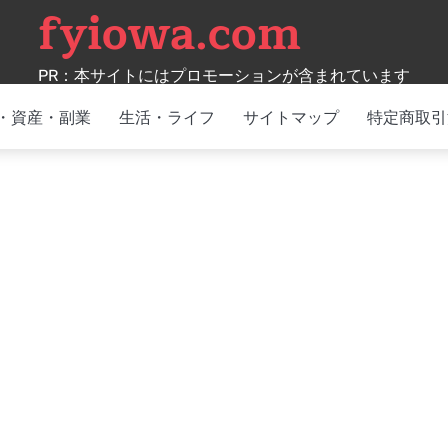
fyiowa.com
PR：本サイトにはプロモーションが含まれています
・資産・副業
生活・ライフ
サイトマップ
特定商取引