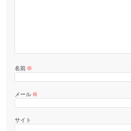
名前
※
メール
※
サイト