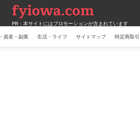
fyiowa.com
PR：本サイトにはプロモーションが含まれています
・資産・副業
生活・ライフ
サイトマップ
特定商取引