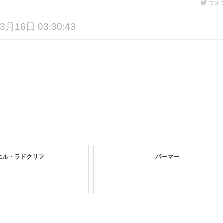
フォ
3月16日 03:30:43
エル・ラドクリフ
パーマー