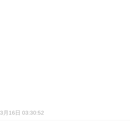
3月16日 03:30:52