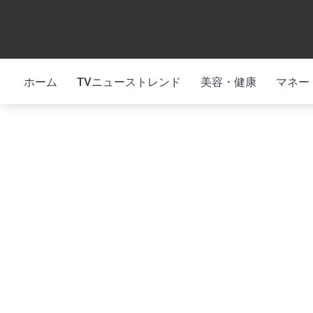
Skip
to
content
ホーム
TVニューストレンド
美容・健康
マネー