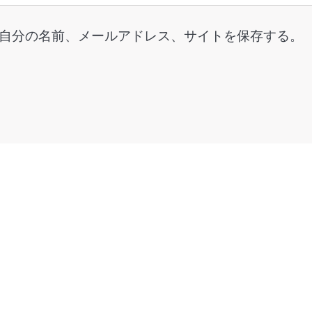
自分の名前、メールアドレス、サイトを保存する。