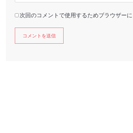
次回のコメントで使用するためブラウザーに