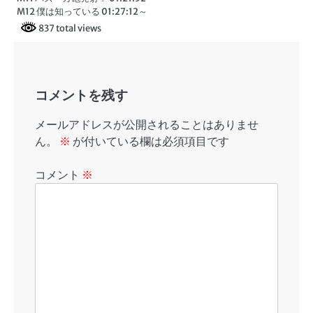
M12 僕は知っている 01:27:12～
837 total views
コメントを残す
メールアドレスが公開されることはありませ
ん。
※
が付いている欄は必須項目です
コメント
※