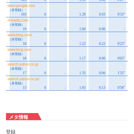
メタ情報
登録