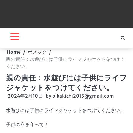
Home
ボメック
親の責任：水遊びには子供にライフジャケットをつけて
ください。
親の責任：水遊びには子供にライフ
ジャケットをつけてください。
2024年2月10日
by
pikakichi2015@gmail.com
水遊びには子供にライフジャケットをつけてください。
子供の命を守って！