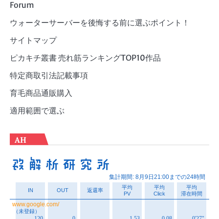
Forum
ウォーターサーバーを後悔する前に選ぶポイント！
サイトマップ
ピカキチ叢書 売れ筋ランキングTOP10作品
特定商取引法記載事項
育毛商品通販購入
適用範囲で選ぶ
AH