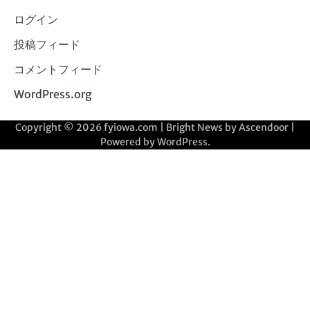
ログイン
投稿フィード
コメントフィード
WordPress.org
Copyright © 2026
fyiowa.com
| Bright News by
Ascendoor
|
Powered by
WordPress
.