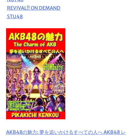
REVIVAL!! ON DEMAND
STU48
AKB48の魅力: 夢を追いかけるすべての人へ AKB48 レ