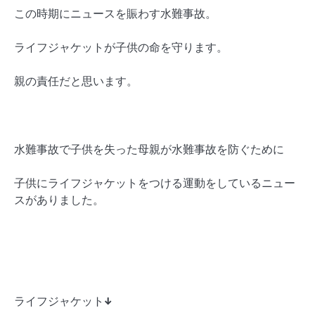
この時期にニュースを賑わす水難事故。
ライフジャケットが子供の命を守ります。
親の責任だと思います。
水難事故で子供を失った母親が水難事故を防ぐために
子供にライフジャケットをつける運動をしているニュー
スがありました。
ライフジャケット↓