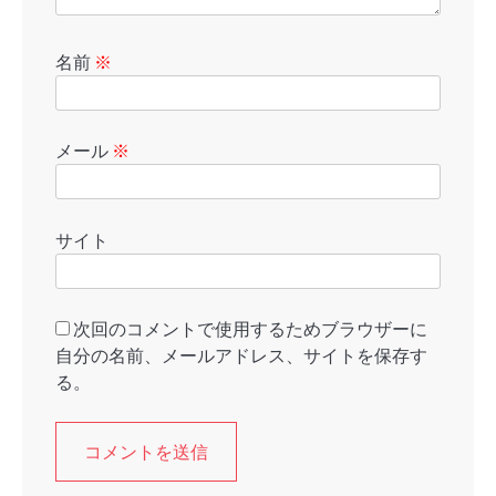
名前
※
メール
※
サイト
次回のコメントで使用するためブラウザーに
自分の名前、メールアドレス、サイトを保存す
る。