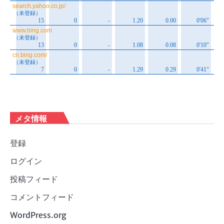
メタ情報
登録
ログイン
投稿フィード
コメントフィード
WordPress.org