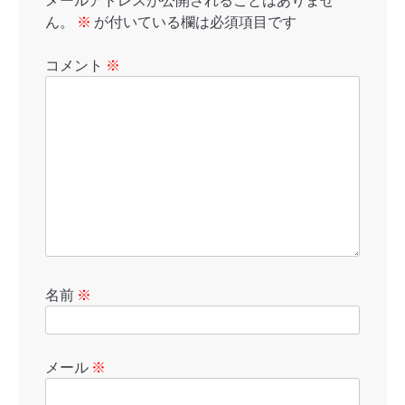
メールアドレスが公開されることはありませ
ん。
※
が付いている欄は必須項目です
コメント
※
名前
※
メール
※