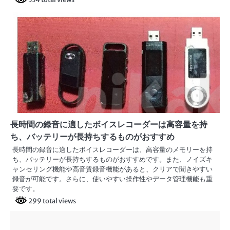
長時間の録音に適したボイスレコーダーは高容量を持
ち、バッテリーが長持ちするものがおすすめ
長時間の録音に適したボイスレコーダーは、高容量のメモリーを持
ち、バッテリーが長持ちするものがおすすめです。また、ノイズキ
ャンセリング機能や高音質録音機能があると、クリアで聞きやすい
録音が可能です。さらに、使いやすい操作性やデータ管理機能も重
要です。
299 total views