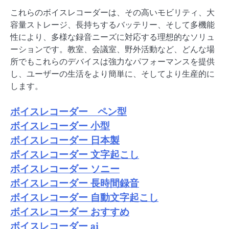
これらのボイスレコーダーは、その高いモビリティ、大
容量ストレージ、長持ちするバッテリー、そして多機能
性により、多様な録音ニーズに対応する理想的なソリュ
ーションです。教室、会議室、野外活動など、どんな場
所でもこれらのデバイスは強力なパフォーマンスを提供
し、ユーザーの生活をより簡単に、そしてより生産的に
します。
ボイスレコーダー ペン型
ボイスレコーダー 小型
ボイスレコーダー 日本製
ボイスレコーダー 文字起こし
ボイスレコーダー ソニー
ボイスレコーダー 長時間録音
ボイスレコーダー 自動文字起こし
ボイスレコーダー おすすめ
ボイスレコーダー ai