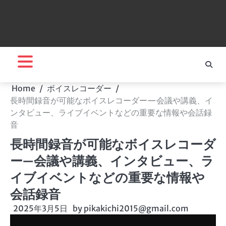
Home
ボイスレコーダー
長時間録音が可能なボイスレコーダー—会議や講義、イ
ンタビュー、ライブイベントなどの重要な情報や会話録
音
長時間録音が可能なボイスレコーダ
ー—会議や講義、インタビュー、ラ
イブイベントなどの重要な情報や
会話録音
2025年3月5日
by
pikakichi2015@gmail.com