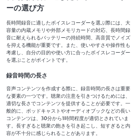
ーの選び方
長時間録音に適したボイスレコーダーを選ぶ際には、大
容量の内蔵メモリや外部メモリカードの対応、長時間録
音に耐えられるバッテリーの持続時間、高音質でノイズ
を抑える機能が重要です。また、使いやすさや操作性も
考慮し、自分の目的や使い方に合ったボイスレコーダー
を選ぶことがポイントです。
録音時間の長さ
音声コンテンツを作成する際に、録音時間の長さは重要
な要素の一つです。聴衆の注意を引きつけるためには、
適切な長さでコンテンツを提供することが必要です。一
般的に、ポッドキャストやオーディオブックなどの長い
コンテンツは、30分から1時間程度が適切とされていま
す。長すぎると聴衆の飽きを引き起こし、短すぎると内
容が不十分に感じられることがあります。