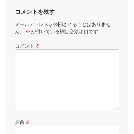
コメントを残す
メールアドレスが公開されることはありませ
ん。
※
が付いている欄は必須項目です
コメント
※
名前
※