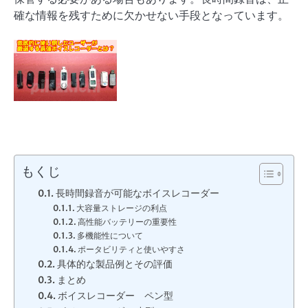
確な情報を残すために欠かせない手段となっています。
もくじ
長時間録音が可能なボイスレコーダー
大容量ストレージの利点
高性能バッテリーの重要性
多機能性について
ポータビリティと使いやすさ
具体的な製品例とその評価
まとめ
ボイスレコーダー ペン型