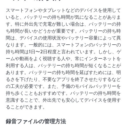
スマートフォンやタブレットなどのデバイスを使用して
いると、バッテリーの持ち時間が気になることがありま
す。特に外出先で充電が難しい場合は、バッテリーの持
ち時間が長いかどうかが重要です。バッテリーの持ち時
間は、デバイスの使用状況やバッテリー容量によって異
なります。一般的には、スマートフォンのバッテリーの
持ち時間は1日〜2日程度と言われています。しかし、ゲ
ームや動画をよく視聴する人や、常にインターネットを
利用する人は、バッテリーの持ち時間が短くなることが
あります。バッテリーの持ち時間を延ばすためには、明
るさを下げたり、不要なアプリを終了させたりするなど
の工夫が必要です。また、予備のモバイルバッテリーを
持ち歩くこともおすすめです。バッテリーの持ち時間を
意識することで、外出先でも安心してデバイスを使用す
ることができます。
録音ファイルの管理方法