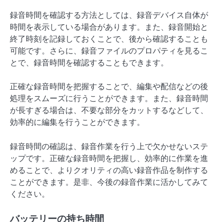
録音時間を確認する方法としては、録音デバイス自体が
時間を表示している場合があります。また、録音開始と
終了時刻を記録しておくことで、後から確認することも
可能です。さらに、録音ファイルのプロパティを見るこ
とで、録音時間を確認することもできます。
正確な録音時間を把握することで、編集や配信などの後
処理をスムーズに行うことができます。また、録音時間
が長すぎる場合は、不要な部分をカットするなどして、
効率的に編集を行うことができます。
録音時間の確認は、録音作業を行う上で欠かせないステ
ップです。正確な録音時間を把握し、効率的に作業を進
めることで、よりクオリティの高い録音作品を制作する
ことができます。是非、今後の録音作業に活かしてみて
ください。
バッテリーの持ち時間