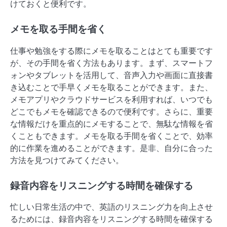
けておくと便利です。
メモを取る手間を省く
仕事や勉強をする際にメモを取ることはとても重要です
が、その手間を省く方法もあります。まず、スマートフ
ォンやタブレットを活用して、音声入力や画面に直接書
き込むことで手早くメモを取ることができます。また、
メモアプリやクラウドサービスを利用すれば、いつでも
どこでもメモを確認できるので便利です。さらに、重要
な情報だけを重点的にメモすることで、無駄な情報を省
くこともできます。メモを取る手間を省くことで、効率
的に作業を進めることができます。是非、自分に合った
方法を見つけてみてください。
録音内容をリスニングする時間を確保する
忙しい日常生活の中で、英語のリスニング力を向上させ
るためには、録音内容をリスニングする時間を確保する