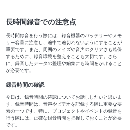
長時間録音での注意点
長時間録音を行う際には、録音機器のバッテリーやメモ
リー容量に注意し、途中で途切れないようにすることが
重要です。また、周囲のノイズや音声のクリアさも確保
するために、録音環境を整えることも大切です。さら
に、録音したデータの整理や編集にも時間をかけること
が必要です。
録音時間の確認
今日は、録音時間の確認についてお話ししたいと思いま
す。録音時間は、音声やビデオを記録する際に重要な要
素の一つです。特に、プロジェクトやイベントの録音を
行う際には、正確な録音時間を把握しておくことが必要
です。