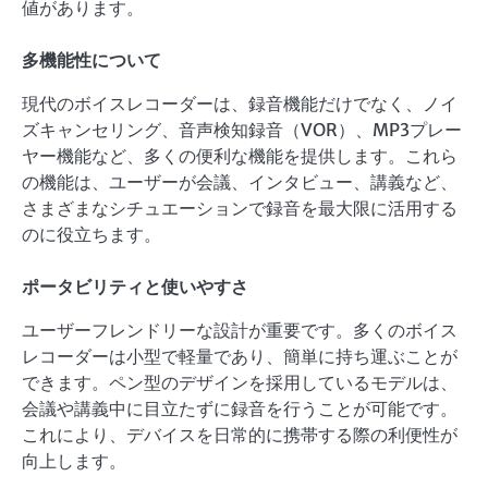
値があります。
多機能性について
現代のボイスレコーダーは、録音機能だけでなく、ノイ
ズキャンセリング、音声検知録音（VOR）、MP3プレー
ヤー機能など、多くの便利な機能を提供します。これら
の機能は、ユーザーが会議、インタビュー、講義など、
さまざまなシチュエーションで録音を最大限に活用する
のに役立ちます。
ポータビリティと使いやすさ
ユーザーフレンドリーな設計が重要です。多くのボイス
レコーダーは小型で軽量であり、簡単に持ち運ぶことが
できます。ペン型のデザインを採用しているモデルは、
会議や講義中に目立たずに録音を行うことが可能です。
これにより、デバイスを日常的に携帯する際の利便性が
向上します。