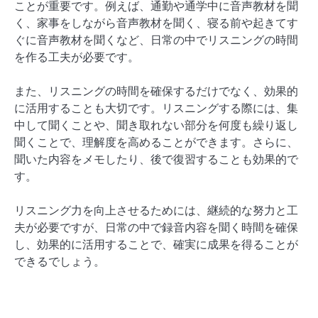
ことが重要です。例えば、通勤や通学中に音声教材を聞
く、家事をしながら音声教材を聞く、寝る前や起きてす
ぐに音声教材を聞くなど、日常の中でリスニングの時間
を作る工夫が必要です。
また、リスニングの時間を確保するだけでなく、効果的
に活用することも大切です。リスニングする際には、集
中して聞くことや、聞き取れない部分を何度も繰り返し
聞くことで、理解度を高めることができます。さらに、
聞いた内容をメモしたり、後で復習することも効果的で
す。
リスニング力を向上させるためには、継続的な努力と工
夫が必要ですが、日常の中で録音内容を聞く時間を確保
し、効果的に活用することで、確実に成果を得ることが
できるでしょう。