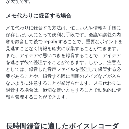
が大切です。
メモ代わりに録音する場合
メモ代わりに録音する方法は、忙しい人や情報を手軽に
保存したい人にとって便利な手段です。会議や講義の内
容を録音して後で repaly することで、重要なポイントを
見逃すことなく情報を確実に収集することができます。
また、アイデアや思いつきを録音することで、アイデア
を逃さず後で整理することができます。しかし、注意点
としては、録音した音声ファイルを整理して保管する必
要があることや、録音する際に周囲のノイズなどが入ら
ないように注意することが挙げられます。メモ代わりに
録音する場合は、適切な使い方をすることで効果的に情
報を管理することができます。
長時間録音に適したボイスレコーダ