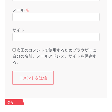
メール
※
サイト
次回のコメントで使用するためブラウザーに
自分の名前、メールアドレス、サイトを保存す
る。
GA