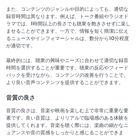
また、コンテンツのジャンルや目的によっても、適切な
録音時間は異なります。例えば、トーク番組やラジオド
ラマでは、1時間以上の長さでも聴衆を飽きさせずに楽し
ませることができます。一方で、情報を短く簡潔に伝え
るニュースやインフォマーシャルは、数分から10分程度
が適切です。
最終的には、聴衆の興味やニーズに合わせて適切な録音
時間を選択することが重要です。聴衆の反応やフィード
バックを受けながら、コンテンツの改善を行うことで、
より良い音声コンテンツを提供することができます。
音質の良さ
音質の良さは、音楽や映画を楽しむ上で非常に重要な要
素です。良い音質は、よりリアルで臨場感のある体験を
提供してくれます。音楽を聴く際には、楽曲の細かなニ
ュアンスや音の質感をしっかりと感じることができま