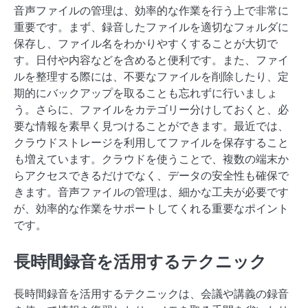
音声ファイルの管理は、効率的な作業を行う上で非常に
重要です。まず、録音したファイルを適切なフォルダに
保存し、ファイル名をわかりやすくすることが大切で
す。日付や内容などを含めると便利です。また、ファイ
ルを整理する際には、不要なファイルを削除したり、定
期的にバックアップを取ることも忘れずに行いましょ
う。さらに、ファイルをカテゴリー分けしておくと、必
要な情報を素早く見つけることができます。最近では、
クラウドストレージを利用してファイルを保存すること
も増えています。クラウドを使うことで、複数の端末か
らアクセスできるだけでなく、データの安全性も確保で
きます。音声ファイルの管理は、細かな工夫が必要です
が、効率的な作業をサポートしてくれる重要なポイント
です。
長時間録音を活用するテクニック
長時間録音を活用するテクニックは、会議や講義の録音