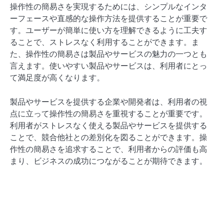
操作性の簡易さを実現するためには、シンプルなインタ
ーフェースや直感的な操作方法を提供することが重要で
す。ユーザーが簡単に使い方を理解できるように工夫す
ることで、ストレスなく利用することができます。ま
た、操作性の簡易さは製品やサービスの魅力の一つとも
言えます。使いやすい製品やサービスは、利用者にとっ
て満足度が高くなります。
製品やサービスを提供する企業や開発者は、利用者の視
点に立って操作性の簡易さを重視することが重要です。
利用者がストレスなく使える製品やサービスを提供する
ことで、競合他社との差別化を図ることができます。操
作性の簡易さを追求することで、利用者からの評価も高
まり、ビジネスの成功につながることが期待できます。