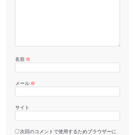
名前
※
メール
※
サイト
次回のコメントで使用するためブラウザーに