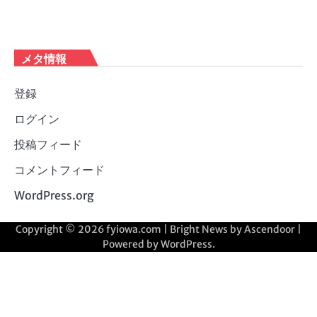
メタ情報
登録
ログイン
投稿フィード
コメントフィード
WordPress.org
Copyright © 2026
fyiowa.com
| Bright News by
Ascendoor
|
Powered by
WordPress
.