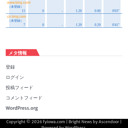
メタ情報
登録
ログイン
投稿フィード
コメントフィード
WordPress.org
Copyright © 2026
fyiowa.com
| Bright News by
Ascendoor
|
Powered by
WordPress
.