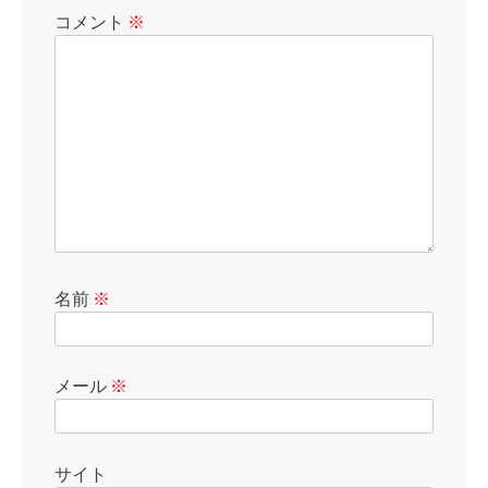
コメント
※
名前
※
メール
※
サイト