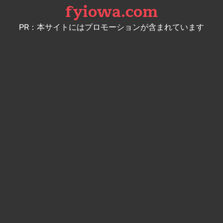
fyiowa.com
Skip
to
PR：本サイトにはプロモーションが含まれています
content