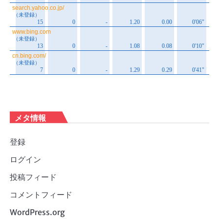
メタ情報
登録
ログイン
投稿フィード
コメントフィード
WordPress.org