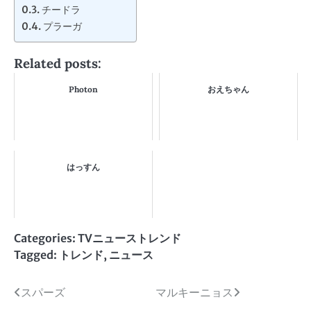
チードラ
プラーガ
Related posts:
Photon
おえちゃん
はっすん
Categories:
TVニューストレンド
Tagged:
トレンド
,
ニュース
投
スパーズ
マルキーニョス