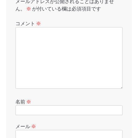
メールアドレスが公開されることはありませ
ん。
※
が付いている欄は必須項目です
コメント
※
名前
※
メール
※