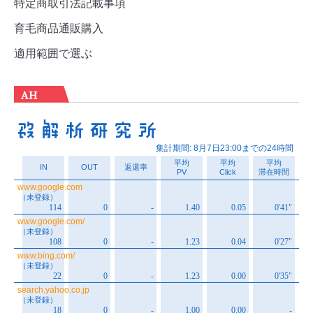
特定商取引法記載事項
育毛商品通販購入
適用範囲で選ぶ
AH