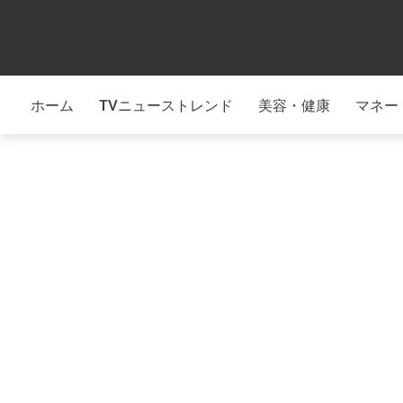
Skip
to
content
ホーム
TVニューストレンド
美容・健康
マネー