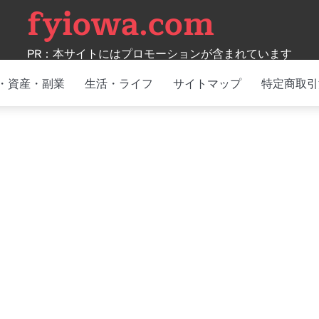
fyiowa.com
PR：本サイトにはプロモーションが含まれています
・資産・副業
生活・ライフ
サイトマップ
特定商取引