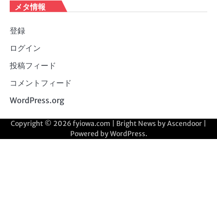
メタ情報
登録
ログイン
投稿フィード
コメントフィード
WordPress.org
Copyright © 2026
fyiowa.com
| Bright News by
Ascendoor
|
Powered by
WordPress
.