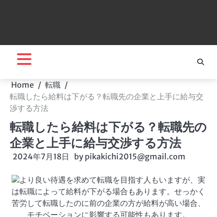
Home
転職
転職したら給料は下がる？転職先の企業と上手に給与交
渉する方法
転職したら給料は下がる？転職先の
企業と上手に給与交渉する方法
2024年7月18日
by
pikakichi2015@gmail.com
より良い待遇を求めて転職を目指す人もいますが、実
は転職によって給料が下がる場合もあります。せっかく
苦労して転職したのに前の企業の方が給料が高い場合、
モチベーションに影響する可能性もあります。