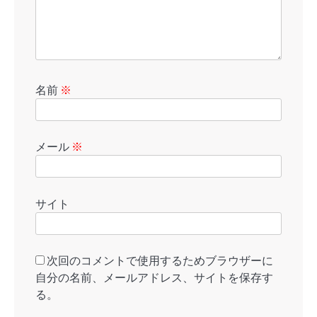
名前
※
メール
※
サイト
次回のコメントで使用するためブラウザーに
自分の名前、メールアドレス、サイトを保存す
る。