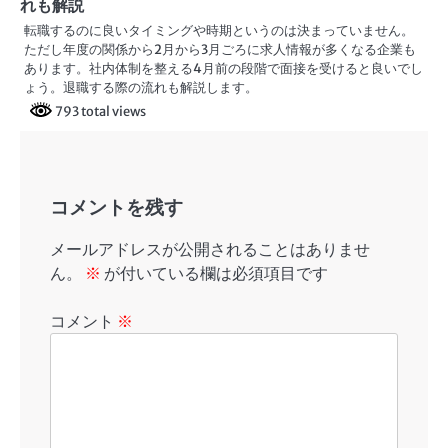
れも解説
転職するのに良いタイミングや時期というのは決まっていません。
ただし年度の関係から2月から3月ごろに求人情報が多くなる企業も
あります。社内体制を整える4月前の段階で面接を受けると良いでし
ょう。退職する際の流れも解説します。
793 total views
コメントを残す
メールアドレスが公開されることはありませ
ん。
※
が付いている欄は必須項目です
コメント
※