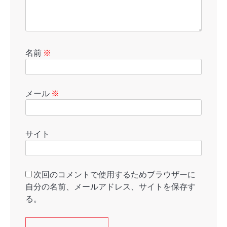
名前
※
メール
※
サイト
次回のコメントで使用するためブラウザーに
自分の名前、メールアドレス、サイトを保存す
る。