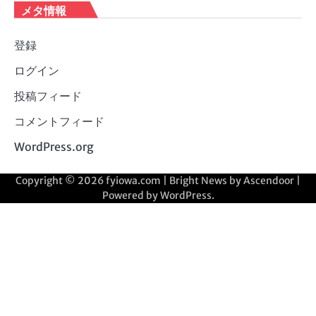
メタ情報
登録
ログイン
投稿フィード
コメントフィード
WordPress.org
Copyright © 2026
fyiowa.com
| Bright News by
Ascendoor
|
Powered by
WordPress
.