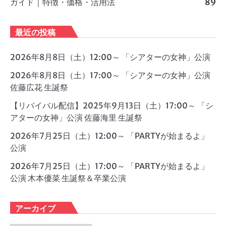
ガイド｜特徴・価格・活用法
89
最近の投稿
2026年8月8日（土）12:00～ 「シアターの女神」公演
2026年8月8日（土）17:00～ 「シアターの女神」公演
佐藤広花 生誕祭
【リバイバル配信】2025年9月13日（土）17:00～ 「シ
アターの女神」公演 佐藤海里 生誕祭
2026年7月25日（土）12:00～ 「PARTYが始まるよ」
公演
2026年7月25日（土）17:00～ 「PARTYが始まるよ」
公演 木本優菜 生誕祭＆卒業公演
アーカイブ