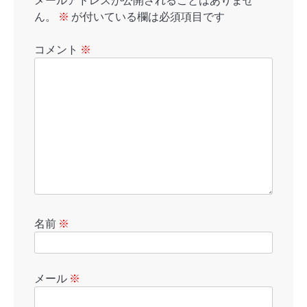
メールアドレスが公開されることはありませ
ん。
※
が付いている欄は必須項目です
コメント
※
名前
※
メール
※