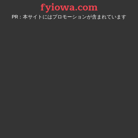
fyiowa.com
Skip
to
PR：本サイトにはプロモーションが含まれています
content