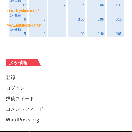
メタ情報
登録
ログイン
投稿フィード
コメントフィード
WordPress.org