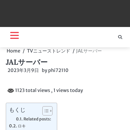
Home
TVニューストレンド
JALサーバー
JALサーバー
2023年3月9日
by
phi72110
1123 total views
, 1 views today
もくじ
Related posts:
ロキ