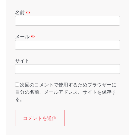
名前
※
メール
※
サイト
次回のコメントで使用するためブラウザーに
自分の名前、メールアドレス、サイトを保存す
る。