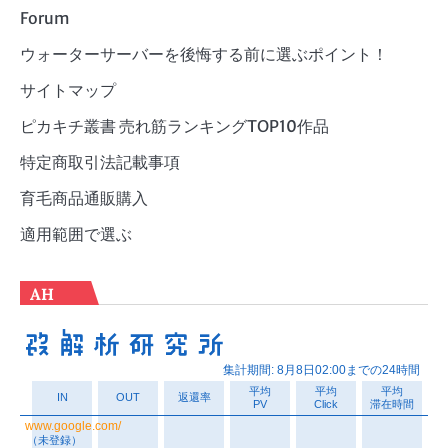
Forum
ウォーターサーバーを後悔する前に選ぶポイント！
サイトマップ
ピカキチ叢書 売れ筋ランキングTOP10作品
特定商取引法記載事項
育毛商品通販購入
適用範囲で選ぶ
AH