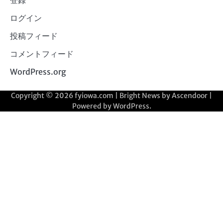
登録
ログイン
投稿フィード
コメントフィード
WordPress.org
Copyright © 2026
fyiowa.com
| Bright News by
Ascendoor
|
Powered by
WordPress
.