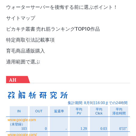
ウォーターサーバーを後悔する前に選ぶポイント！
サイトマップ
ピカキチ叢書 売れ筋ランキングTOP10作品
特定商取引法記載事項
育毛商品通販購入
適用範囲で選ぶ
AH