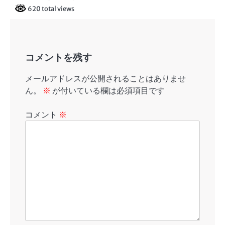
620 total views
コメントを残す
メールアドレスが公開されることはありませ
ん。
※
が付いている欄は必須項目です
コメント
※