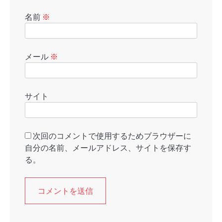
名前
※
メール
※
サイト
次回のコメントで使用するためブラウザーに
自分の名前、メールアドレス、サイトを保存す
る。