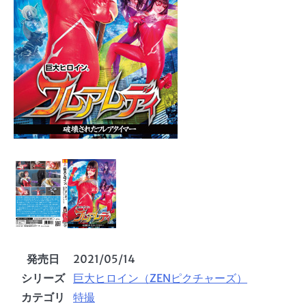
発売日
2021/05/14
シリーズ
巨大ヒロイン（ZENピクチャーズ）
カテゴリ
特撮