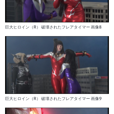
巨大ヒロイン（R） 破壊されたフレアタイマー 画像8
巨大ヒロイン（R） 破壊されたフレアタイマー 画像9