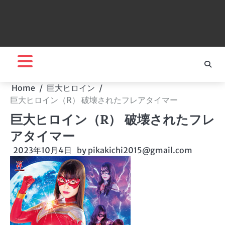
Home
巨大ヒロイン
巨大ヒロイン（R） 破壊されたフレアタイマー
巨大ヒロイン（R） 破壊されたフレ
アタイマー
2023年10月4日
by
pikakichi2015@gmail.com