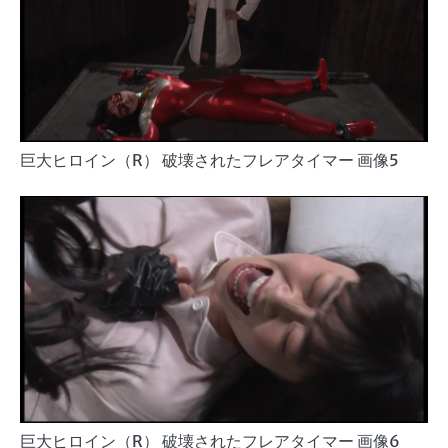
巨大ヒロイン（R） 破壊されたフレアタイマー 画像5
巨大ヒロイン（R） 破壊されたフレアタイマー 画像6