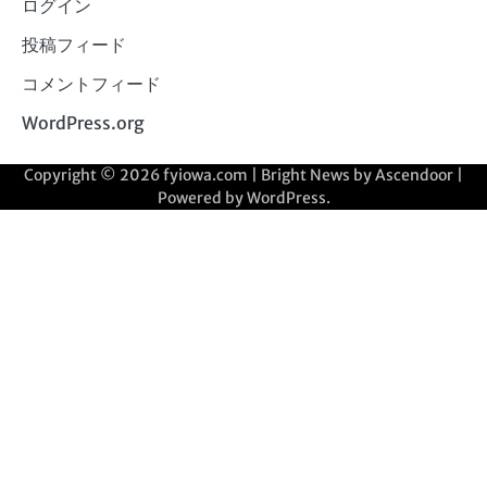
ログイン
投稿フィード
コメントフィード
WordPress.org
Copyright © 2026
fyiowa.com
| Bright News by
Ascendoor
|
Powered by
WordPress
.