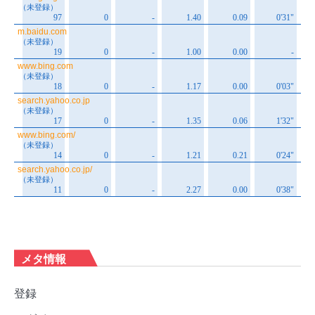
メタ情報
登録