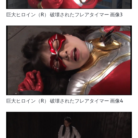
巨大ヒロイン（R） 破壊されたフレアタイマー 画像3
巨大ヒロイン（R） 破壊されたフレアタイマー 画像4