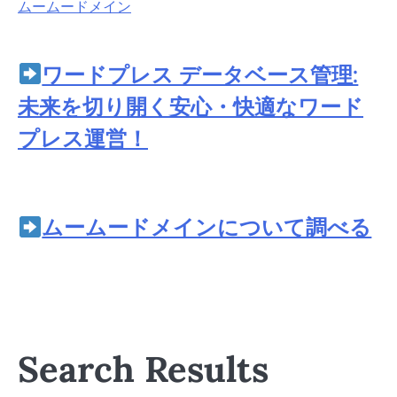
ムームードメイン
ワードプレス データベース管理:
未来を切り開く安心・快適なワード
プレス運営！
ムームードメインについて調べる
Search Results