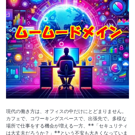
現代の働き方は、オフィスの中だけにとどまりません。
カフェで、コワーキングスペースで、出張先で。多様な
場所で仕事をする機会が増える一方、**「セキュリティ
は大丈夫だろうか？」**という不安も大きくなっていま