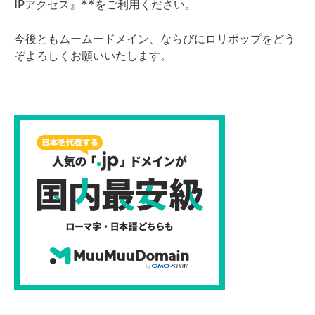
IPアクセス』**をご利用ください。
今後ともムームードメイン、ならびにロリポップをどう
ぞよろしくお願いいたします。