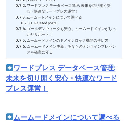
ワードプレス データベース管理: 未来を切り開く安
心・快適なワードプレス運営！
ムームードメインについて調べる
Related posts:
ゴールデンウィークも安心、ムームードメインがしっ
かりサポート！
ムームードメインのドメインロック機能の使い方
ムームードメイン更新：あなたのオンラインプレゼン
スを確実に守る
ワードプレス データベース管理:
未来を切り開く安心・快適なワード
プレス運営！
ムームードメインについて調べる