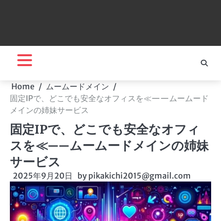
Home
ムームードメイン
固定IPで、どこでも安全なオフィスを≪——ムームード
メインの姉妹サービス
固定IPで、どこでも安全なオフィ
スを≪——ムームードメインの姉妹
サービス
2025年9月20日
by
pikakichi2015@gmail.com