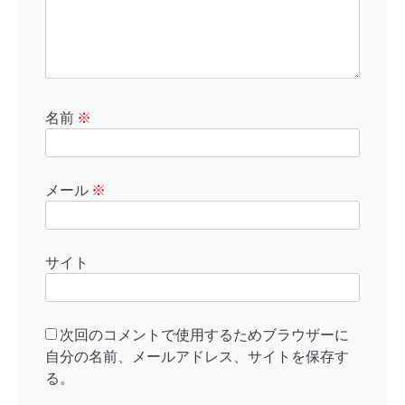
名前
※
メール
※
サイト
次回のコメントで使用するためブラウザーに
自分の名前、メールアドレス、サイトを保存す
る。