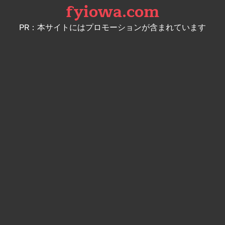
fyiowa.com
Skip
to
PR：本サイトにはプロモーションが含まれています
content