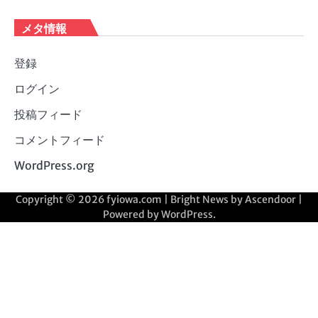
メタ情報
登録
ログイン
投稿フィード
コメントフィード
WordPress.org
Copyright © 2026
fyiowa.com
| Bright News by
Ascendoor
|
Powered by
WordPress
.