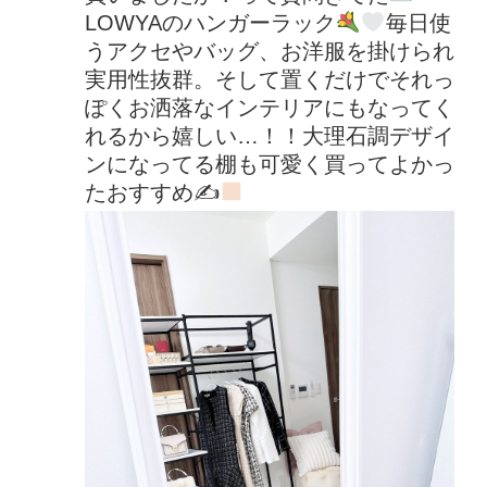
LOWYAのハンガーラック
毎日使
うアクセやバッグ、お洋服を掛けられ
実用性抜群。そして置くだけでそれっ
ぽくお洒落なインテリアにもなってく
れるから嬉しい…！！大理石調デザイ
ンになってる棚も可愛く買ってよかっ
たおすすめ✍