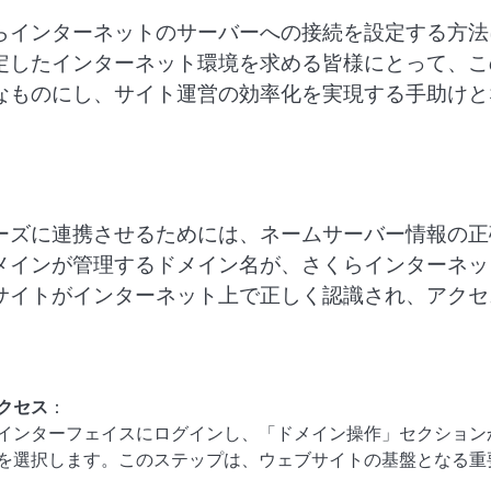
らインターネットのサーバーへの接続を設定する方法
定したインターネット環境を求める皆様にとって、こ
なものにし、サイト運営の効率化を実現する手助けと
ーズに連携させるためには、ネームサーバー情報の正
メインが管理するドメイン名が、さくらインターネッ
サイトがインターネット上で正しく認識され、アクセ
クセス
：
インターフェイスにログインし、「ドメイン操作」セクション
を選択します。このステップは、ウェブサイトの基盤となる重