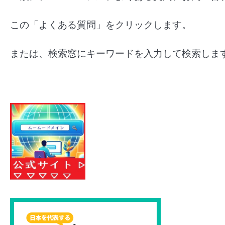
この「よくある質問」をクリックします。
または、検索窓にキーワードを入力して検索しま