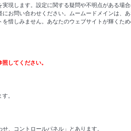
を実現します。設定に関する疑問や不明点がある場合
軽にお問い合わせください。ムームードメインは、あ
トを惜しみません。あなたのウェブサイトが輝くため
参照してください。
ます。
。
わせ、コントロールパネル」とあります。