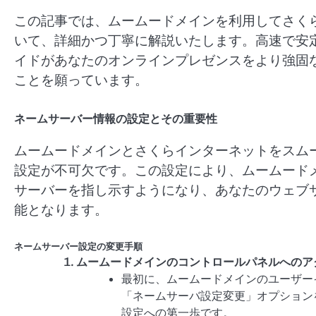
この記事では、ムームードメインを利用してさく
いて、詳細かつ丁寧に解説いたします。高速で安
イドがあなたのオンラインプレゼンスをより強固
ことを願っています。
ネームサーバー情報の設定とその重要性
ムームードメインとさくらインターネットをスム
設定が不可欠です。この設定により、ムームード
サーバーを指し示すようになり、あなたのウェブ
能となります。
ネームサーバー設定の変更手順
ムームードメインのコントロールパネルへのア
最初に、ムームードメインのユーザー
「ネームサーバ設定変更」オプション
設定への第一歩です。