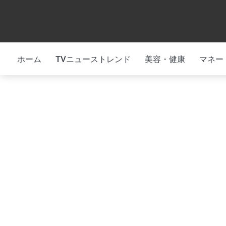
Skip
to
content
ホーム
TVニューストレンド
美容・健康
マネー