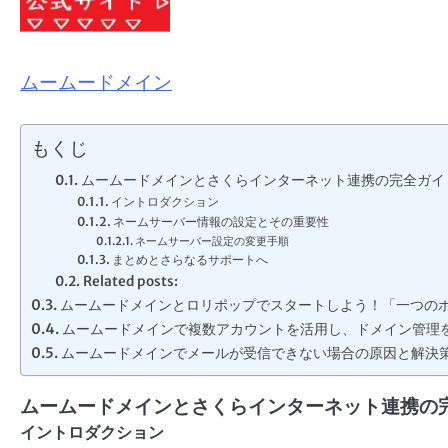
ムームードメイン
もくじ
ムームードメインとさくらインターネット連携の完全ガイ
イントロダクション
ネームサーバー情報の設定とその重要性
ネームサーバー設定の変更手順
まとめとさらなるサポートへ
Related posts:
ムームードメインとロリポップでスタートしよう！「一つの
ムームードメインで複数アカウントを活用し、ドメイン管理
ムームードメインでメールが受信できない場合の原因と解決
ムームードメインとさくらインターネット連携の
イントロダクション