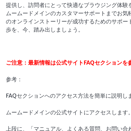
提供し、訪問者にとって快適なブラウジング体験
ムームードメインのカスタマーサポートまでお気
のオンラインストーリーが成功するためのサポー
歩を、今、踏み出しましょう。
ご注意：最新情報は公式サイトFAQセクションを
参考：
FAQセクションへのアクセス方法を簡単に説明し
ムームードメインの公式サイトにアクセスします
上段に、「マニュアル、よくある質問、お問い合