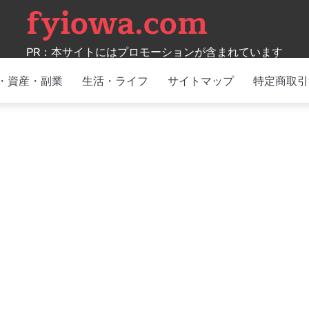
fyiowa.com
PR：本サイトにはプロモーションが含まれています
・資産・副業
生活・ライフ
サイトマップ
特定商取引