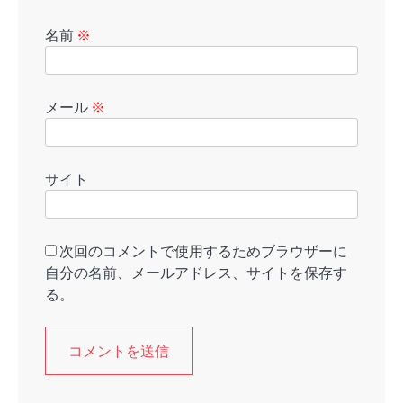
名前
※
メール
※
サイト
次回のコメントで使用するためブラウザーに
自分の名前、メールアドレス、サイトを保存す
る。