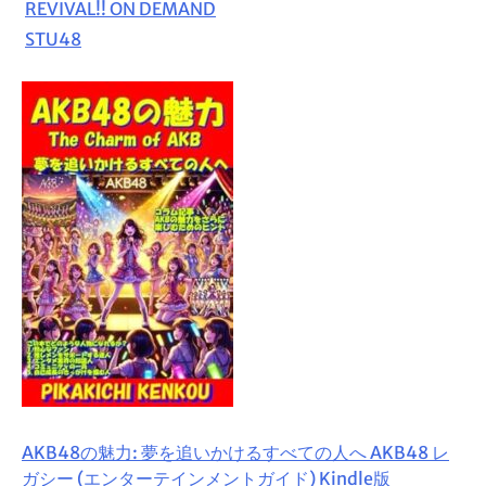
REVIVAL!! ON DEMAND
STU48
AKB48の魅力: 夢を追いかけるすべての人へ AKB48 レ
ガシー (エンターテインメントガイド) Kindle版