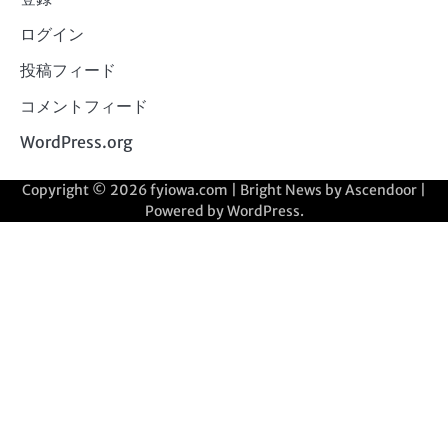
ログイン
投稿フィード
コメントフィード
WordPress.org
Copyright © 2026
fyiowa.com
| Bright News by
Ascendoor
|
Powered by
WordPress
.