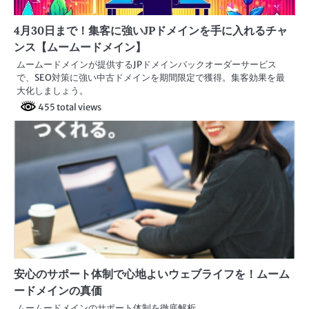
4月30日まで！集客に強いJPドメインを手に入れるチャ
ンス【ムームードメイン】
ムームードメインが提供するJPドメインバックオーダーサービス
で、SEO対策に強い中古ドメインを期間限定で獲得。集客効果を最
大化しましょう。
455 total views
安心のサポート体制で心地よいウェブライフを！ムーム
ードメインの真価
ムームードメインのサポート体制を徹底解析。