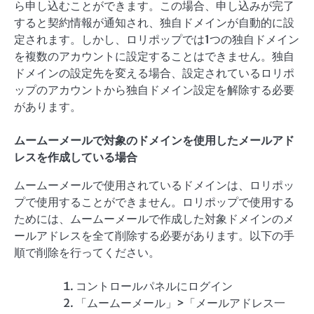
ら申し込むことができます。この場合、申し込みが完了
すると契約情報が通知され、独自ドメインが自動的に設
定されます。しかし、ロリポップでは1つの独自ドメイン
を複数のアカウントに設定することはできません。独自
ドメインの設定先を変える場合、設定されているロリポ
ップのアカウントから独自ドメイン設定を解除する必要
があります。
ムームーメールで対象のドメインを使用したメールアド
レスを作成している場合
ムームーメールで使用されているドメインは、ロリポッ
プで使用することができません。ロリポップで使用する
ためには、ムームーメールで作成した対象ドメインのメ
ールアドレスを全て削除する必要があります。以下の手
順で削除を行ってください。
コントロールパネルにログイン
「ムームーメール」>「メールアドレス一