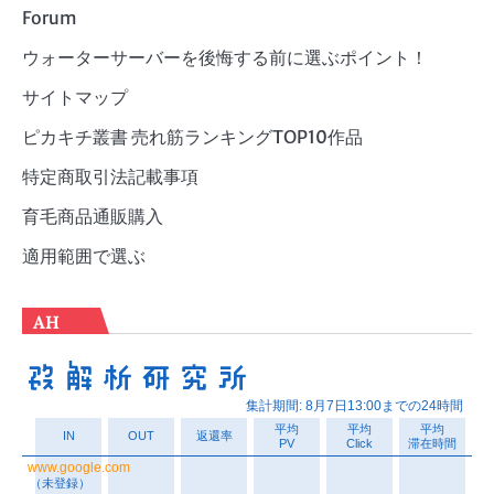
Forum
ウォーターサーバーを後悔する前に選ぶポイント！
サイトマップ
ピカキチ叢書 売れ筋ランキングTOP10作品
特定商取引法記載事項
育毛商品通販購入
適用範囲で選ぶ
AH