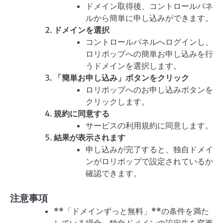
ドメイン取得後、コントロールパネ
ルから簡単に申し込みができます。
ドメインを選択
コントロールパネルへログインし、
ロリポップへの簡単お申し込みを行
うドメインを選択します。
「簡単お申し込み」ボタンをクリック
ロリポップへのお申し込みボタンを
クリックします。
規約に同意する
サービスの利用規約に同意します。
結果が表示されます
申し込みが完了すると、独自ドメイ
ンがロリポップで設定されているか
確認できます。
注意事項
**「ドメインずっと無料」**の条件を満た