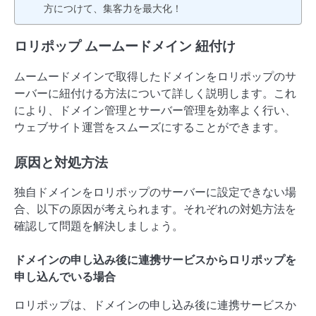
方につけて、集客力を最大化！
ロリポップ ムームードメイン 紐付け
ムームードメインで取得したドメインをロリポップのサ
ーバーに紐付ける方法について詳しく説明します。これ
により、ドメイン管理とサーバー管理を効率よく行い、
ウェブサイト運営をスムーズにすることができます。
原因と対処方法
独自ドメインをロリポップのサーバーに設定できない場
合、以下の原因が考えられます。それぞれの対処方法を
確認して問題を解決しましょう。
ドメインの申し込み後に連携サービスからロリポップを
申し込んでいる場合
ロリポップは、ドメインの申し込み後に連携サービスか