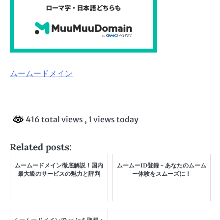
ムームードメイン
416 total views
, 1 views today
Related posts:
ムームードメイン徹底解説！国内
ムームーID登録 - あなたのムーム
最大級のサービスの魅力と評判
ー体験をスムーズに！