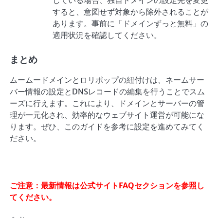
している場合、独自ドメインの設定先を変更
すると、意図せず対象から除外されることが
あります。事前に「ドメインずっと無料」の
適用状況を確認してください。
まとめ
ムームードメインとロリポップの紐付けは、ネームサー
バー情報の設定とDNSレコードの編集を行うことでスム
ーズに行えます。これにより、ドメインとサーバーの管
理が一元化され、効率的なウェブサイト運営が可能にな
ります。ぜひ、このガイドを参考に設定を進めてみてく
ださい。
ご注意：最新情報は公式サイトFAQセクションを参照し
てください。