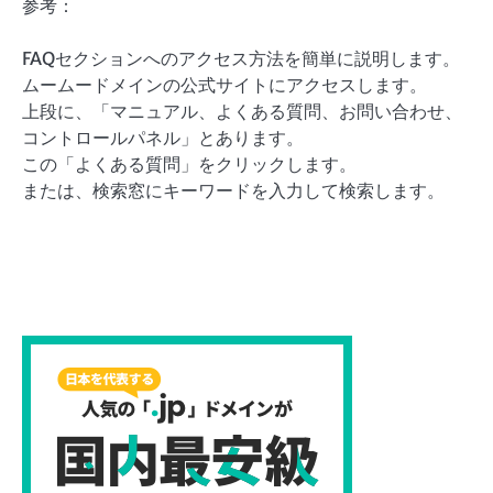
参考：
FAQセクションへのアクセス方法を簡単に説明します。
ムームードメインの公式サイトにアクセスします。
上段に、「マニュアル、よくある質問、お問い合わせ、
コントロールパネル」とあります。
この「よくある質問」をクリックします。
または、検索窓にキーワードを入力して検索します。