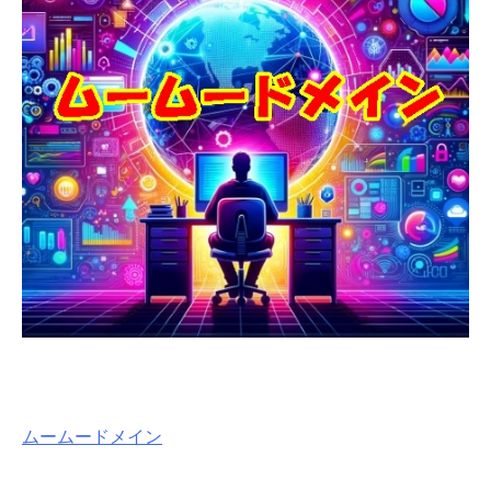
ムームードメイン