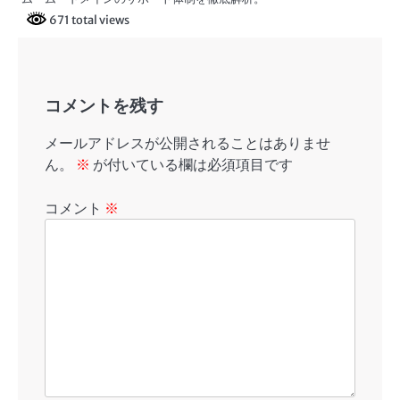
671 total views
コメントを残す
メールアドレスが公開されることはありませ
ん。
※
が付いている欄は必須項目です
コメント
※