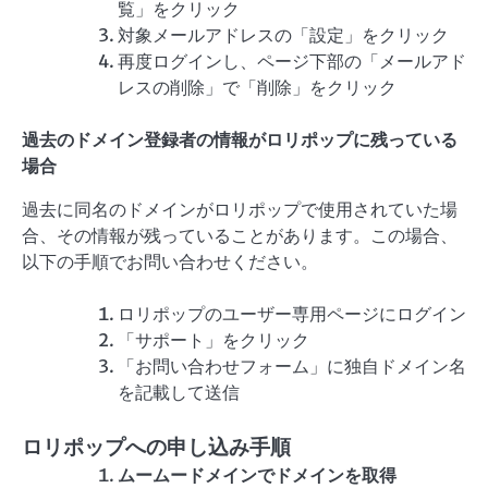
覧」をクリック
対象メールアドレスの「設定」をクリック
再度ログインし、ページ下部の「メールアド
レスの削除」で「削除」をクリック
過去のドメイン登録者の情報がロリポップに残っている
場合
過去に同名のドメインがロリポップで使用されていた場
合、その情報が残っていることがあります。この場合、
以下の手順でお問い合わせください。
ロリポップのユーザー専用ページにログイン
「サポート」をクリック
「お問い合わせフォーム」に独自ドメイン名
を記載して送信
ロリポップへの申し込み手順
ムームードメインでドメインを取得