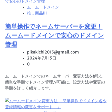
ムームードメイン
推し商品III
簡単操作でネームサーバーを変更！
ムームードメインで安心のドメイン
管理
pikakichi2015@gmail.com
2024年7月15日
0
ムームードメインでのネームサーバー変更方法を解説。
簡単な手順でドメイン管理が可能に。設定方法や変更の
手順を詳しく紹介します。