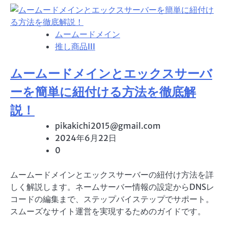
ムームードメイン
推し商品III
ムームードメインとエックスサーバ
ーを簡単に紐付ける方法を徹底解
説！
pikakichi2015@gmail.com
2024年6月22日
0
ムームードメインとエックスサーバーの紐付け方法を詳
しく解説します。ネームサーバー情報の設定からDNSレ
コードの編集まで、ステップバイステップでサポート。
スムーズなサイト運営を実現するためのガイドです。