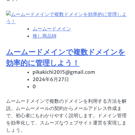
ムームードメイン
推し商品III
ムームードメインで複数ドメインを
効率的に管理しよう！
pikakichi2015@gmail.com
2024年6月27日
0
ムームードメインで複数のドメインを利用する方法を解
説。ムームーメールの契約からメールアドレス作成ま
で、初心者にもわかりやすく説明します。ドメイン管理
を効率化して、スムーズなウェブサイト運営を実現しま
しょう。