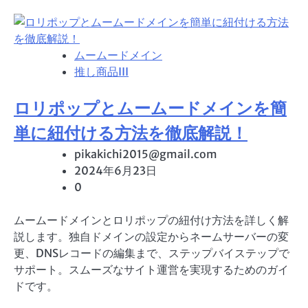
ムームードメイン
推し商品III
ロリポップとムームードメインを簡
単に紐付ける方法を徹底解説！
pikakichi2015@gmail.com
2024年6月23日
0
ムームードメインとロリポップの紐付け方法を詳しく解
説します。独自ドメインの設定からネームサーバーの変
更、DNSレコードの編集まで、ステップバイステップで
サポート。スムーズなサイト運営を実現するためのガイ
ドです。