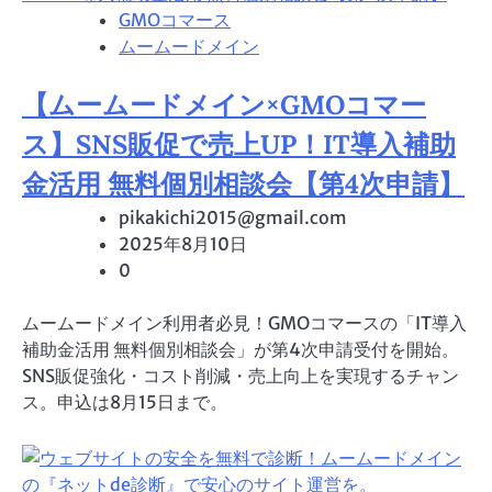
GMOコマース
ムームードメイン
【ムームードメイン×GMOコマー
ス】SNS販促で売上UP！IT導入補助
金活用 無料個別相談会【第4次申請】
pikakichi2015@gmail.com
2025年8月10日
0
ムームードメイン利用者必見！GMOコマースの「IT導入
補助金活用 無料個別相談会」が第4次申請受付を開始。
SNS販促強化・コスト削減・売上向上を実現するチャン
ス。申込は8月15日まで。