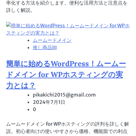
率化する方法を紹介します。便利な活用方法と注意点を
詳しく解説。
ムームードメイン
推し商品III
簡単に始めるWordPress！ムームー
ドメイン for WPホスティングの実
力とは？
pikakichi2015@gmail.com
2024年7月1日
0
ムームードメイン for WPホスティングの評判を詳しく解
説。初心者向けの使いやすさから価格、機能面での利点