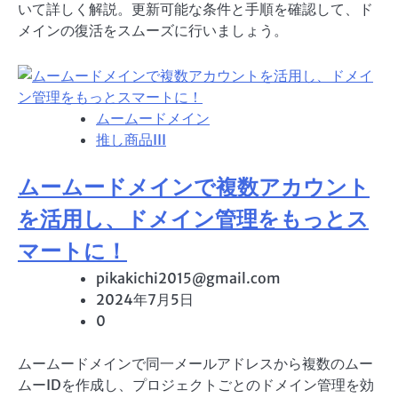
いて詳しく解説。更新可能な条件と手順を確認して、ド
メインの復活をスムーズに行いましょう。
ムームードメイン
推し商品III
ムームードメインで複数アカウント
を活用し、ドメイン管理をもっとス
マートに！
pikakichi2015@gmail.com
2024年7月5日
0
ムームードメインで同一メールアドレスから複数のムー
ムーIDを作成し、プロジェクトごとのドメイン管理を効