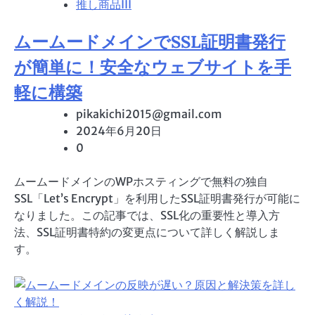
推し商品III
ムームードメインでSSL証明書発行
が簡単に！安全なウェブサイトを手
軽に構築
pikakichi2015@gmail.com
2024年6月20日
0
ムームードメインのWPホスティングで無料の独自
SSL「Let’s Encrypt」を利用したSSL証明書発行が可能に
なりました。この記事では、SSL化の重要性と導入方
法、SSL証明書特約の変更点について詳しく解説しま
す。