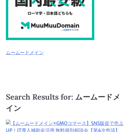
ムームードメイン
Search Results for: ムームードメ
イン