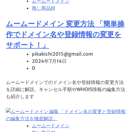
ムームードメイン
推し商品III
ムームードメイン 変更方法 「簡単操
作でドメイン名や登録情報の変更を
サポート！」
pikakichi2015@gmail.com
2024年7月14日
0
ムームードメインでのドメイン名や登録情報の変更方法
を詳細に解説。キャンセル手順やWHOIS情報の編集方法
も紹介します
ムームードメイン