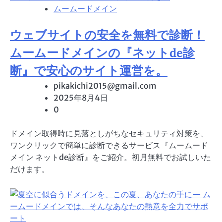
ムームードメイン
ウェブサイトの安全を無料で診断！
ムームードメインの『ネットde診
断』で安心のサイト運営を。
pikakichi2015@gmail.com
2025年8月4日
0
ドメイン取得時に見落としがちなセキュリティ対策を、
ワンクリックで簡単に診断できるサービス『ムームード
メイン ネットde診断』をご紹介。初月無料でお試しいた
だけます。