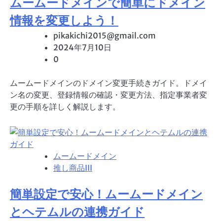
ムームードメインで簡単にドメイン
情報を変更しよう！
pikakichi2015@gmail.com
2024年7月10日
0
ムームードメインのドメイン変更手続きガイド。ドメイ
ン名の変更、登録情報の確認・変更方法、指定事業者変
更の手順を詳しく解説します。
ムームードメイン
推し商品III
簡単設定で安心！ムームードメイン
とヘテムルの連携ガイド