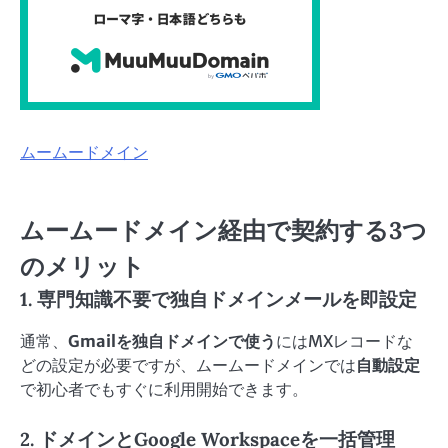
ムームードメイン
ムームードメイン経由で契約する3つ
のメリット
1. 専門知識不要で独自ドメインメールを即設定
通常、
Gmailを独自ドメインで使う
にはMXレコードな
どの設定が必要ですが、ムームードメインでは
自動設定
で初心者でもすぐに利用開始できます。
2. ドメインとGoogle Workspaceを一括管理