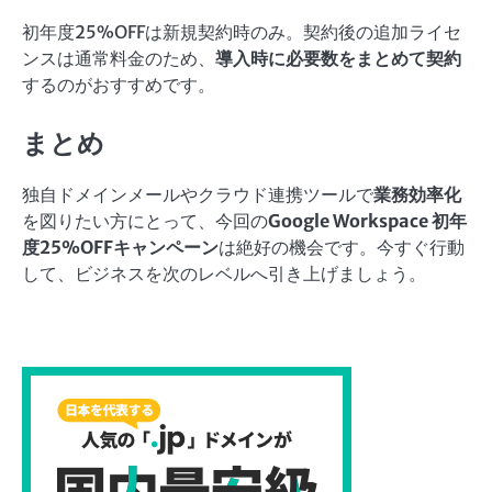
初年度25%OFFは新規契約時のみ。契約後の追加ライセ
ンスは通常料金のため、
導入時に必要数をまとめて契約
するのがおすすめです。
まとめ
独自ドメインメールやクラウド連携ツールで
業務効率化
を図りたい方にとって、今回の
Google Workspace 初年
度25%OFFキャンペーン
は絶好の機会です。今すぐ行動
して、ビジネスを次のレベルへ引き上げましょう。