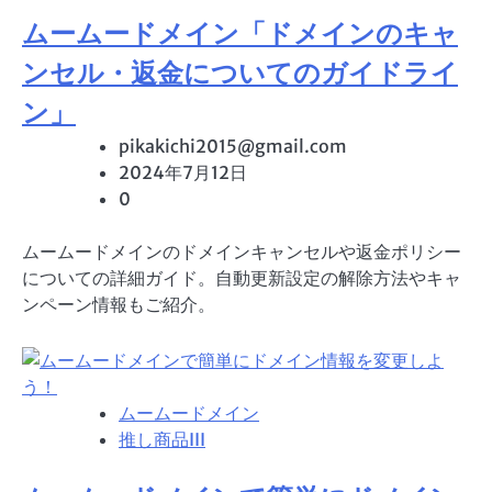
ムームードメイン「ドメインのキャ
ンセル・返金についてのガイドライ
ン」
pikakichi2015@gmail.com
2024年7月12日
0
ムームードメインのドメインキャンセルや返金ポリシー
についての詳細ガイド。自動更新設定の解除方法やキャ
ンペーン情報もご紹介。
ムームードメイン
推し商品III