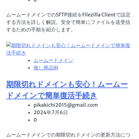
ムームードメインでのSFTP接続をFilezilla Clientで設定
する方法を詳しく解説。安全で簡単にファイルを送受信
するための手順を紹介します。
ムームードメイン
推し商品III
期限切れドメインも安心！ムームー
ドメインで簡単復活手続き
pikakichi2015@gmail.com
2024年7月6日
0
ムームードメインでの期限切れドメインの更新方法につ