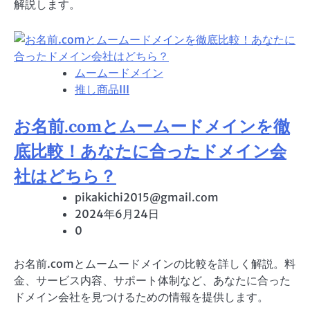
解説します。
ムームードメイン
推し商品III
お名前.comとムームードメインを徹
底比較！あなたに合ったドメイン会
社はどちら？
pikakichi2015@gmail.com
2024年6月24日
0
お名前.comとムームードメインの比較を詳しく解説。料
金、サービス内容、サポート体制など、あなたに合った
ドメイン会社を見つけるための情報を提供します。