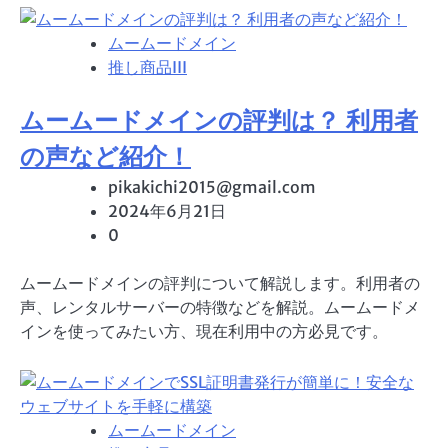
ムームードメイン
推し商品III
ムームードメインの評判は？ 利用者
の声など紹介！
pikakichi2015@gmail.com
2024年6月21日
0
ムームードメインの評判について解説します。利用者の
声、レンタルサーバーの特徴などを解説。ムームードメ
インを使ってみたい方、現在利用中の方必見です。
ムームードメイン