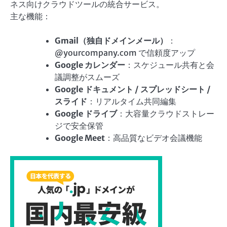
ネス向けクラウドツールの統合サービス。
主な機能：
Gmail（独自ドメインメール）
：
@yourcompany.com で信頼度アップ
Google カレンダー
：スケジュール共有と会
議調整がスムーズ
Google ドキュメント / スプレッドシート /
スライド
：リアルタイム共同編集
Google ドライブ
：大容量クラウドストレー
ジで安全保管
Google Meet
：高品質なビデオ会議機能