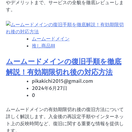
やデメリットまで、サービスの全貌を徹底レビューしま
す。
ムームードメイン
推し商品III
ムームードメインの復旧手順を徹底
解説！有効期限切れ後の対応方法
pikakichi2015@gmail.com
2024年6月27日
0
ムームードメインの有効期限切れ後の復旧方法について
詳しく解説します。入金後の再設定手順やインターネッ
ト上の反映時間など、復旧に関する重要な情報を提供し
ます。