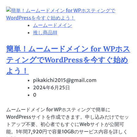
ムームードメイン
推し商品III
簡単！ムームードメイン for WPホス
ティングでWordPressを今すぐ始め
よう！
pikakichi2015@gmail.com
2024年6月25日
0
ムームードメイン for WPホスティングで簡単に
WordPressサイトを作成できます。申し込みだけでセッ
トアップ不要、初心者でもすぐにWebサイトが公開可
能。1年間7,920円で容量10GBのサービス内容を詳しく