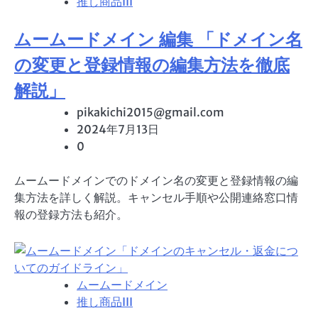
推し商品III
ムームードメイン 編集 「ドメイン名
の変更と登録情報の編集方法を徹底
解説」
pikakichi2015@gmail.com
2024年7月13日
0
ムームードメインでのドメイン名の変更と登録情報の編
集方法を詳しく解説。キャンセル手順や公開連絡窓口情
報の登録方法も紹介。
ムームードメイン
推し商品III