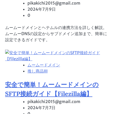
pikakichi2015@gmail.com
2024年7月9日
0
ムームードメインとヘテムルの連携方法を詳しく解説。
ムームーDNSの設定からサブドメイン追加まで、簡単に
設定できるガイドです。
ムームードメイン
推し商品III
安全で簡単！ムームードメインの
SFTP接続ガイド【Filezilla編】
pikakichi2015@gmail.com
2024年7月7日
0