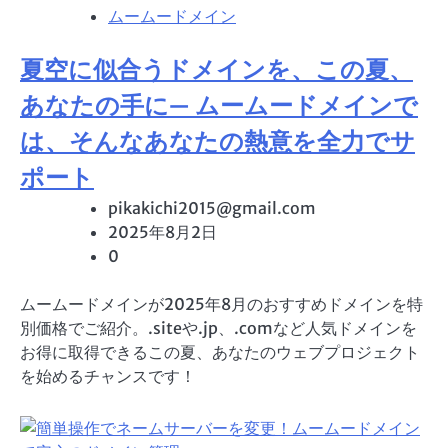
ムームードメイン
夏空に似合うドメインを、この夏、
あなたの手に— ムームードメインで
は、そんなあなたの熱意を全力でサ
ポート
pikakichi2015@gmail.com
2025年8月2日
0
ムームードメインが2025年8月のおすすめドメインを特
別価格でご紹介。.siteや.jp、.comなど人気ドメインを
お得に取得できるこの夏、あなたのウェブプロジェクト
を始めるチャンスです！