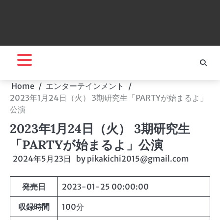
Home
エンターテインメント
2023年1月24日（火） 3期研究生「PARTYが始まるよ」
公演
2023年1月24日（火） 3期研究生
「PARTYが始まるよ」公演
2024年5月23日
by
pikakichi2015@gmail.com
発売日
2023-01-25 00:00:00
収録時間
100分