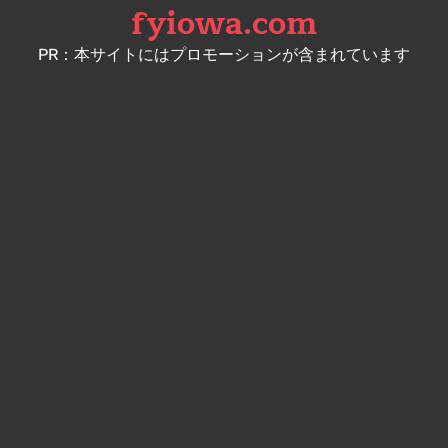
fyiowa.com
Skip
to
PR：本サイトにはプロモーションが含まれています
content