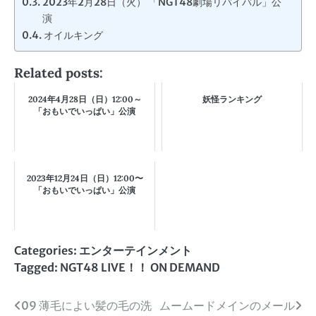
2023年2月28日（火） 「NGT48劇場リバイバル」公
演
オイルキング
Related posts:
2024年4月28日（日）12:00～
妖怪ランキング
「おもいでいっぱい」公演
2023年12月24日（日）12:00〜
「おもいでいっぱい」公演
Categories:
エンターテインメント
Tagged:
NGT48 LIVE！！ ON DEMAND
投
09 薄毛によい髪の毛の洗
ムームードメインのメール