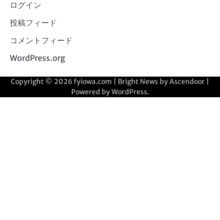
ログイン
投稿フィード
コメントフィード
WordPress.org
Copyright © 2026
fyiowa.com
| Bright News by
Ascendoor
|
Powered by
WordPress
.