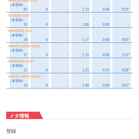
メタ情報
登録