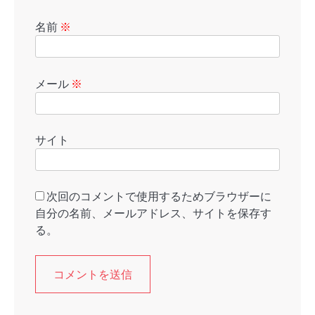
名前
※
メール
※
サイト
次回のコメントで使用するためブラウザーに
自分の名前、メールアドレス、サイトを保存す
る。