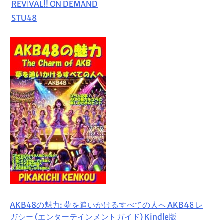
REVIVAL!! ON DEMAND
STU48
AKB48の魅力: 夢を追いかけるすべての人へ AKB48 レ
ガシー (エンターテインメントガイド) Kindle版