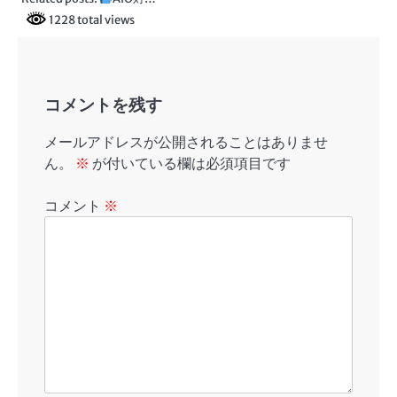
1228 total views
コメントを残す
メールアドレスが公開されることはありませ
ん。
※
が付いている欄は必須項目です
コメント
※