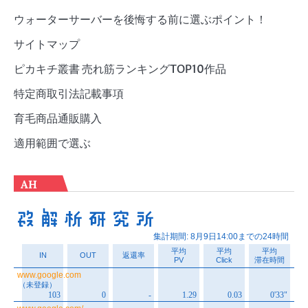
ウォーターサーバーを後悔する前に選ぶポイント！
サイトマップ
ピカキチ叢書 売れ筋ランキングTOP10作品
特定商取引法記載事項
育毛商品通販購入
適用範囲で選ぶ
AH