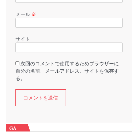
メール
※
サイト
次回のコメントで使用するためブラウザーに
自分の名前、メールアドレス、サイトを保存す
る。
GA