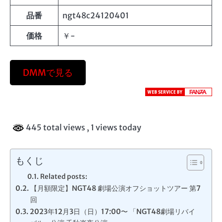
品番
ngt48c24120401
価格
￥-
DMMで見る
445 total views
, 1 views today
もくじ
Related posts:
【月額限定】NGT48 劇場公演オフショットツアー 第7
回
2023年12月3日（日）17:00〜 「NGT48劇場リバイ