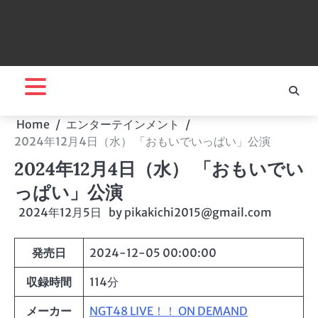
Home
エンターテインメント
2024年12月4日（水） 「おもいでいっぱい」公演
2024年12月4日（水） 「おもいでい
っぱい」公演
2024年12月5日
by
pikakichi2015@gmail.com
発売日
2024-12-05 00:00:00
収録時間
114分
メーカー
NGT48 LIVE！！ ON DEMAND