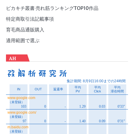
ピカキチ叢書 売れ筋ランキングTOP10作品
特定商取引法記載事項
育毛商品通販購入
適用範囲で選ぶ
AH