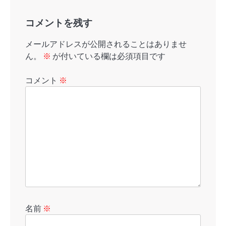
コメントを残す
メールアドレスが公開されることはありませ
ん。
※
が付いている欄は必須項目です
コメント
※
名前
※