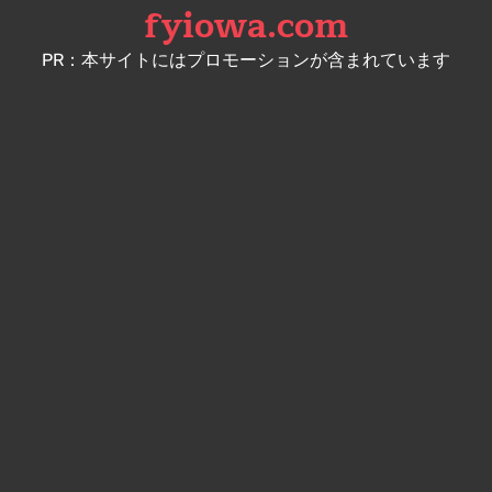
fyiowa.com
Skip
to
PR：本サイトにはプロモーションが含まれています
content