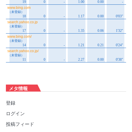
メタ情報
登録
ログイン
投稿フィード