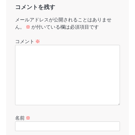
コメントを残す
メールアドレスが公開されることはありませ
ん。
※
が付いている欄は必須項目です
コメント
※
名前
※