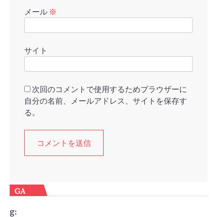
メール
※
サイト
次回のコメントで使用するためブラウザーに
自分の名前、メールアドレス、サイトを保存す
る。
GA
g: