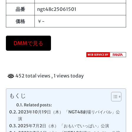
品番
ngt48c25061501
価格
￥-
DMMで見る
452 total views
, 1 views today
もくじ
Related posts:
2023年10月19日（木） 「NGT48劇場リバイバル」公
演
2025年7月2日（水） 「おもいでいっぱい」公演