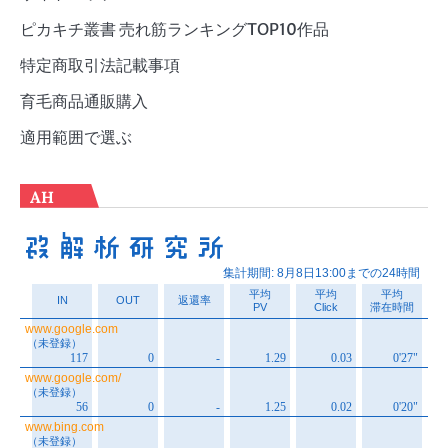
ピカキチ叢書 売れ筋ランキングTOP10作品
特定商取引法記載事項
育毛商品通販購入
適用範囲で選ぶ
AH