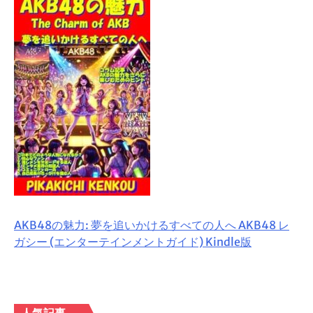
AKB48の魅力: 夢を追いかけるすべての人へ AKB48 レ
ガシー (エンターテインメントガイド) Kindle版
人気記事