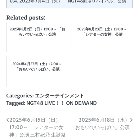
2023年7月4日（火） 「NGT48劇場リバイバル」公演
Related posts:
2025年2月2日（日）12:00～ 「お
2025年8月23日（土）12:00～
もいでいっぱい」公演
「シアターの女神」公演
2024年4月27日（土）17:00～
「おもいでいっぱい」公演
Categories:
エンターテインメント
Tagged:
NGT48 LIVE！！ ON DEMAND
投
2025年6月15日（日）
2025年6月18日（水）
17:00～ 「シアターの女
「おもいでいっぱい」公演
稿
神」公演 三村妃乃 生誕祭