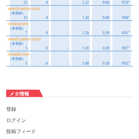
メタ情報
登録
ログイン
投稿フィード