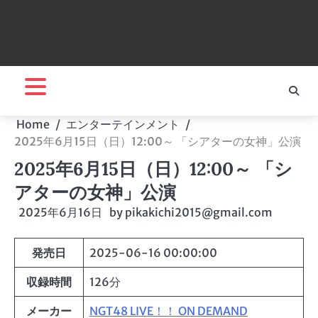
Home
エンターテインメント
2025年6月15日（日）12:00～ 「シアターの女神」公演
2025年6月15日（日）12:00～ 「シ
アターの女神」公演
2025年6月16日
by
pikakichi2015@gmail.com
発売日
2025-06-16 00:00:00
収録時間
126分
メーカー
NGT48 LIVE！！ ON DEMAND