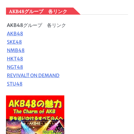
AKB48グループ 各リンク
AKB48グループ 各リンク
AKB48
SKE48
NMB48
HKT48
NGT48
REVIVAL!! ON DEMAND
STU48