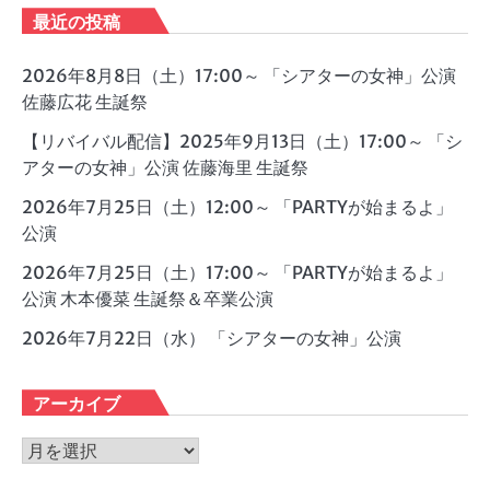
最近の投稿
2026年8月8日（土）17:00～ 「シアターの女神」公演
佐藤広花 生誕祭
【リバイバル配信】2025年9月13日（土）17:00～ 「シ
アターの女神」公演 佐藤海里 生誕祭
2026年7月25日（土）12:00～ 「PARTYが始まるよ」
公演
2026年7月25日（土）17:00～ 「PARTYが始まるよ」
公演 木本優菜 生誕祭＆卒業公演
2026年7月22日（水） 「シアターの女神」公演
アーカイブ
ア
ー