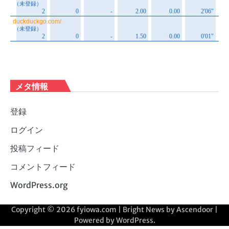
メタ情報
登録
ログイン
投稿フィード
コメントフィード
WordPress.org
Copyright © 2026
fyiowa.com
| Bright News by
Ascendoor
|
Powered by
WordPress
.