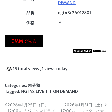
DEMAND
品番
ngt48c26012801
価格
￥-
DMMで見る
15 total views
, 1 views today
Categories: 未分類
Tagged:
NGT48 LIVE！！ ON DEMAND
投
2026年1月25日（日）
2026年1月31日（土）
12:00～ 「パジャマドライ
17:00～ 「シアターの女