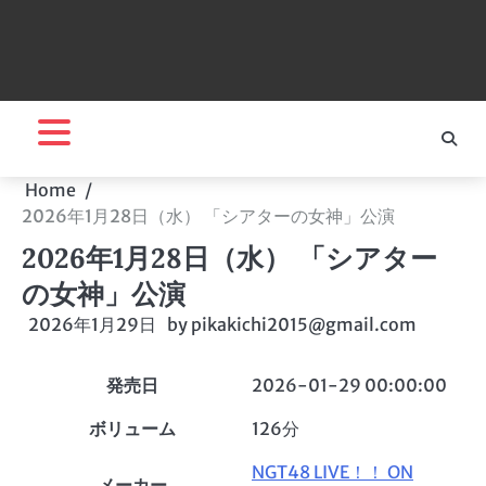
Home
2026年1月28日（水） 「シアターの女神」公演
2026年1月28日（水） 「シアター
の女神」公演
2026年1月29日
by
pikakichi2015@gmail.com
発売日
2026-01-29 00:00:00
ボリューム
126分
NGT48 LIVE！！ ON
メーカー