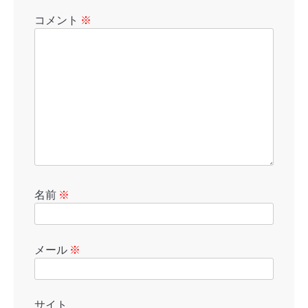
コメント
※
名前
※
メール
※
サイト