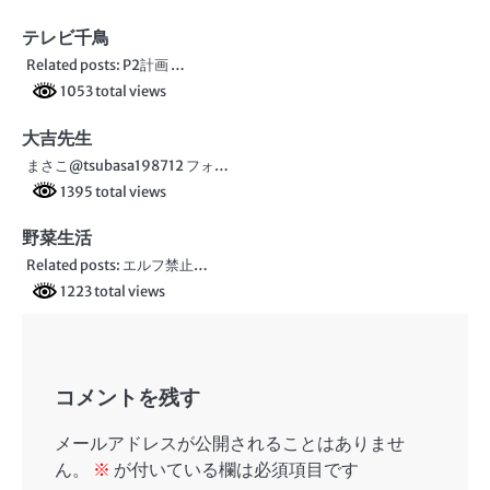
テレビ千鳥
Related posts: P2計画 …
1053 total views
大吉先生
まさこ@tsubasa198712 フォ…
1395 total views
野菜生活
Related posts: エルフ禁止…
1223 total views
コメントを残す
メールアドレスが公開されることはありませ
ん。
※
が付いている欄は必須項目です