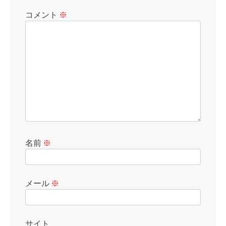
コメント
※
名前
※
メール
※
サイト