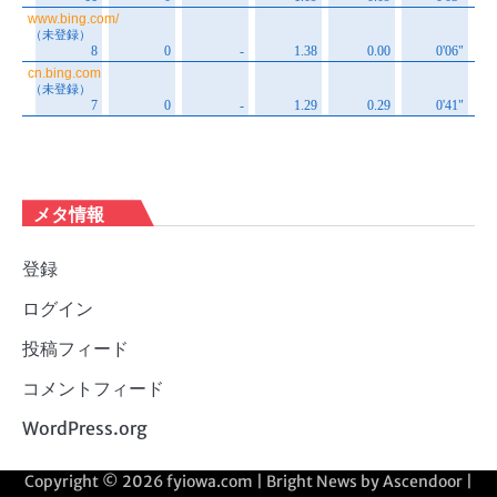
メタ情報
登録
ログイン
投稿フィード
コメントフィード
WordPress.org
Copyright © 2026
fyiowa.com
| Bright News by
Ascendoor
|