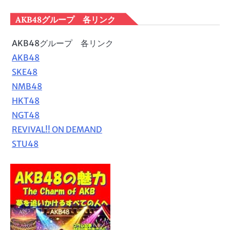
AKB48グループ 各リンク
AKB48グループ 各リンク
AKB48
SKE48
NMB48
HKT48
NGT48
REVIVAL!! ON DEMAND
STU48