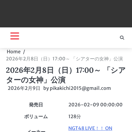
Home
2026年2月8日（日）17:00～ 「シアターの女神」公演
2026年2月8日（日）17:00～ 「シア
ターの女神」公演
2026年2月9日
by
pikakichi2015@gmail.com
発売日
2026-02-09 00:00:00
ボリューム
128分
NGT48 LIVE！！ ON
メーカー