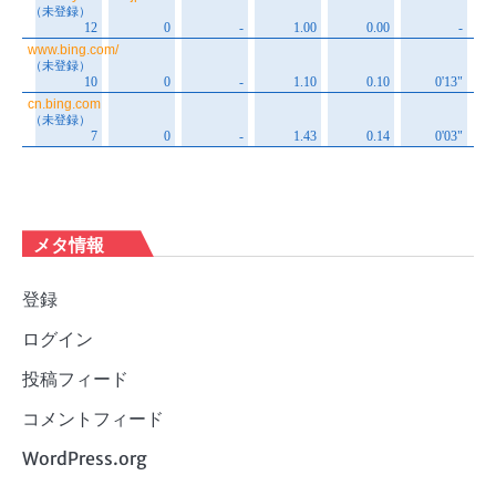
メタ情報
登録
ログイン
投稿フィード
コメントフィード
WordPress.org