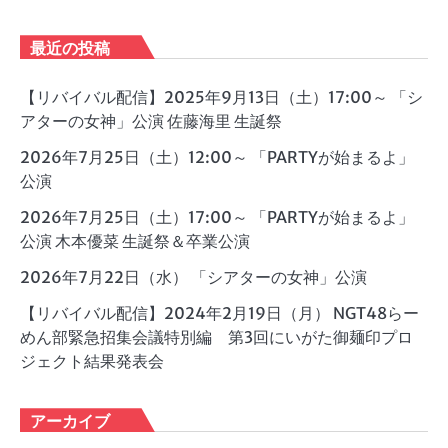
最近の投稿
【リバイバル配信】2025年9月13日（土）17:00～ 「シ
アターの女神」公演 佐藤海里 生誕祭
2026年7月25日（土）12:00～ 「PARTYが始まるよ」
公演
2026年7月25日（土）17:00～ 「PARTYが始まるよ」
公演 木本優菜 生誕祭＆卒業公演
2026年7月22日（水） 「シアターの女神」公演
【リバイバル配信】2024年2月19日（月） NGT48らー
めん部緊急招集会議特別編 第3回にいがた御麺印プロ
ジェクト結果発表会
アーカイブ