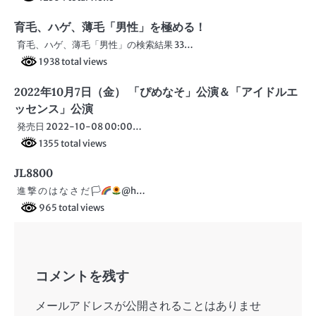
育毛、ハゲ、薄毛「男性」を極める！
育毛、ハゲ、薄毛「男性」の検索結果 33…
1938 total views
2022年10月7日（金） 「ぴめなそ」公演＆「アイドルエ
ッセンス」公演
発売日 2022-10-08 00:00…
1355 total views
JL8800
進 撃 の は な さ だ 🏳‍
@h…
965 total views
コメントを残す
メールアドレスが公開されることはありませ