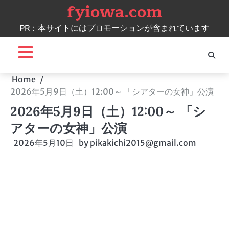
fyiowa.com
Skip
to
PR：本サイトにはプロモーションが含まれています
content
Home
2026年5月9日（土）12:00～ 「シアターの女神」公演
2026年5月9日（土）12:00～ 「シ
アターの女神」公演
2026年5月10日
by
pikakichi2015@gmail.com