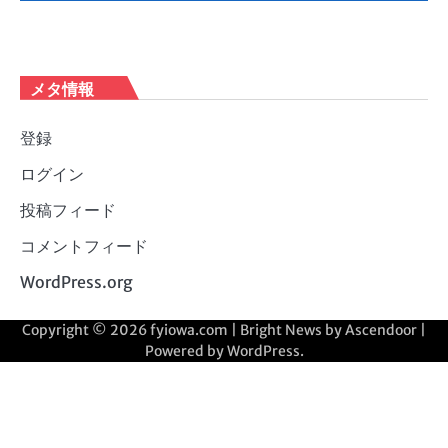
メタ情報
登録
ログイン
投稿フィード
コメントフィード
WordPress.org
Copyright © 2026
fyiowa.com
| Bright News by
Ascendoor
|
Powered by
WordPress
.