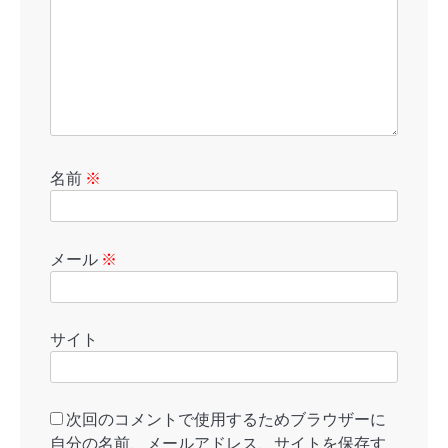
名前
※
メール
※
サイト
次回のコメントで使用するためブラウザーに
自分の名前、メールアドレス、サイトを保存す