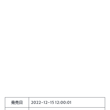
発売日
2022-12-15 12:00:01