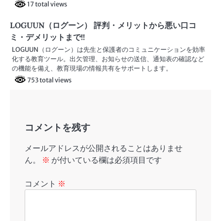
17 total views
LOGUUN（ログーン） 評判・メリットから悪い口コ
ミ・デメリットまで!!
LOGUUN（ログーン）は先生と保護者のコミュニケーションを効率
化する教育ツール。出欠管理、お知らせの送信、通知表の確認など
の機能を備え、教育現場の情報共有をサポートします。
753 total views
コメントを残す
メールアドレスが公開されることはありませ
ん。
※
が付いている欄は必須項目です
コメント
※