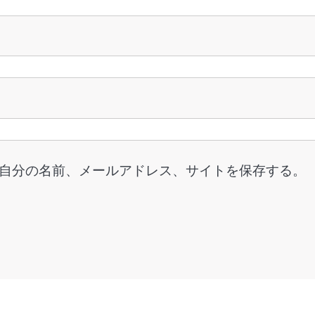
自分の名前、メールアドレス、サイトを保存する。