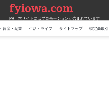
fyiowa.com
PR：本サイトにはプロモーションが含まれています
・資産・副業
生活・ライフ
サイトマップ
特定商取引