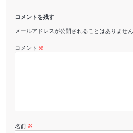
ン
コメントを残す
メールアドレスが公開されることはありませ
コメント
※
名前
※