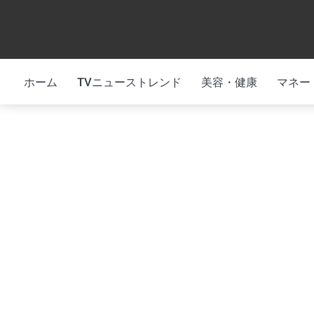
Skip
to
content
ホーム
TVニューストレンド
美容・健康
マネー