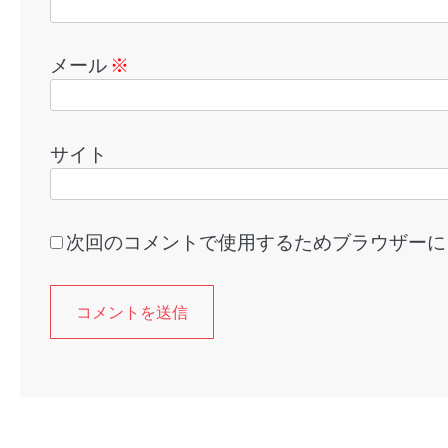
メール
※
サイト
次回のコメントで使用するためブラウザーに