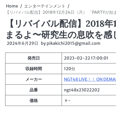
Home
エンターテインメント
【リバイバル配信】2018年12月24日（月） 「PARTY
【リバイバル配信】2018年1
まるよ〜研究生の息吹を感
2024年6月29日
by
pikakichi2015@gmail.com
発売日
2023-02-22 17:00:01
収録時間
120分
メーカー
NGT48 LIVE！！ ON DEM
品番
ngt48x23022202
価格
￥-