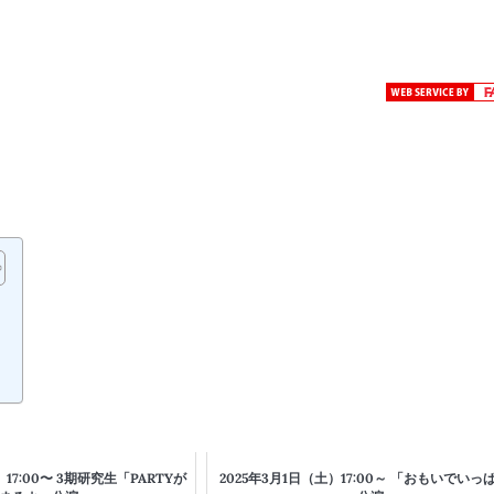
）17:00〜 3期研究生「PARTYが
2025年3月1日（土）17:00～ 「おもいでいっ