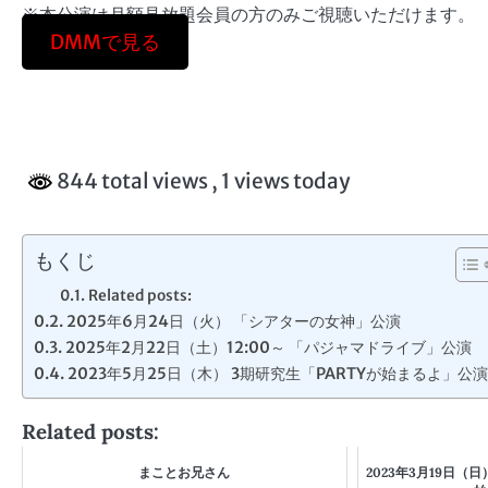
※本公演は月額見放題会員の方のみご視聴いただけます。
DMMで見る
844 total views
, 1 views today
もくじ
Related posts:
2025年6月24日（火） 「シアターの女神」公演
2025年2月22日（土）12:00～ 「パジャマドライブ」公演
2023年5月25日（木） 3期研究生「PARTYが始まるよ」公演
Related posts:
まことお兄さん
2023年3月19日（日