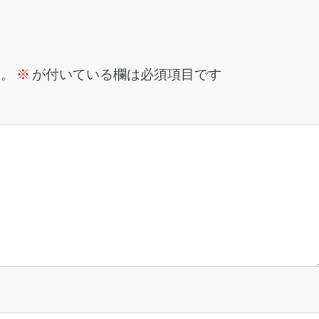
ん。
※
が付いている欄は必須項目です