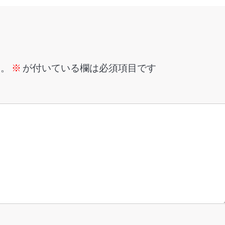
ん。
※
が付いている欄は必須項目です