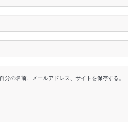
自分の名前、メールアドレス、サイトを保存する。