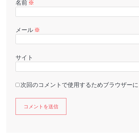
名前
※
メール
※
サイト
次回のコメントで使用するためブラウザーに