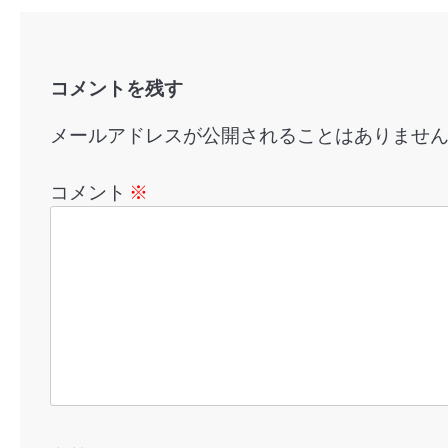
ョ
ン
コメントを残す
メールアドレスが公開されることはありませ
コメント
※