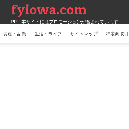
fyiowa.com
PR：本サイトにはプロモーションが含まれています
・資産・副業
生活・ライフ
サイトマップ
特定商取引