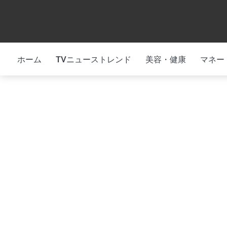
Skip
to
content
ホーム
TVニューストレンド
美容・健康
マネー