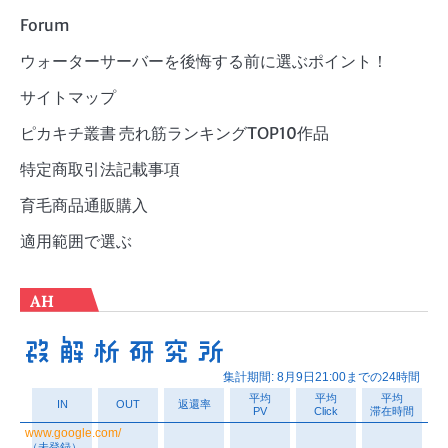
Forum
ウォーターサーバーを後悔する前に選ぶポイント！
サイトマップ
ピカキチ叢書 売れ筋ランキングTOP10作品
特定商取引法記載事項
育毛商品通販購入
適用範囲で選ぶ
AH