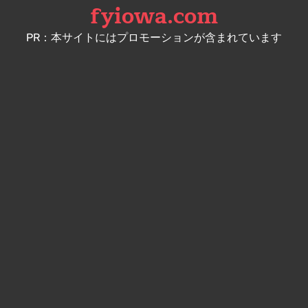
fyiowa.com
Skip
to
PR：本サイトにはプロモーションが含まれています
content