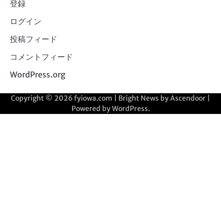
登録
ログイン
投稿フィード
コメントフィード
WordPress.org
Copyright © 2026
fyiowa.com
| Bright News by
Ascendoor
|
Powered by
WordPress
.