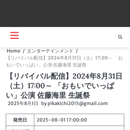
Home
エンターテインメント
【リバイバル配信】2024年8月31日（土）17:00～ 「お
もいでいっぱい」公演 佐藤海里 生誕祭
【リバイバル配信】2024年8月31日
（土）17:00～ 「おもいでいっぱ
い」公演 佐藤海里 生誕祭
2025年8月1日
by
pikakichi2015@gmail.com
発売日
2025-08-01 17:00:00