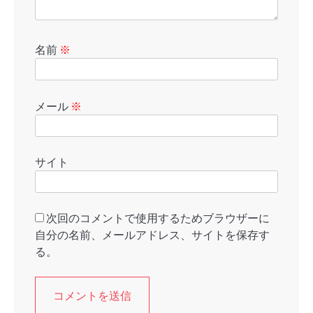
名前
※
メール
※
サイト
次回のコメントで使用するためブラウザーに
自分の名前、メールアドレス、サイトを保存す
る。