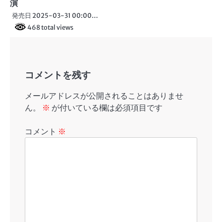
演
発売日 2025-03-31 00:00…
468 total views
コメントを残す
メールアドレスが公開されることはありませ
ん。
※
が付いている欄は必須項目です
コメント
※