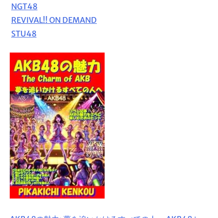
NGT48
REVIVAL!! ON DEMAND
STU48