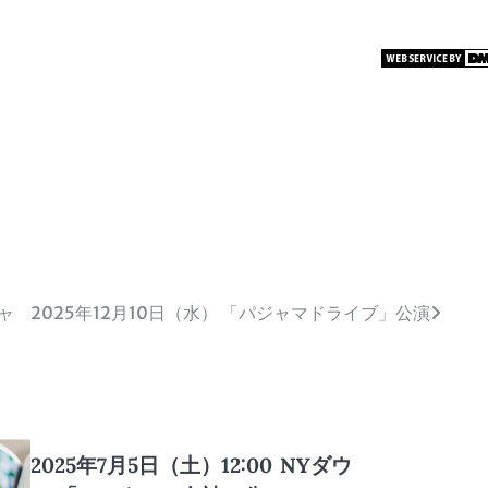
ャ
2025年12月10日（水） 「パジャマドライブ」公演
2025年7月5日（土）12:00
NYダウ