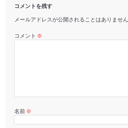
コメントを残す
メールアドレスが公開されることはありませ
コメント
※
名前
※