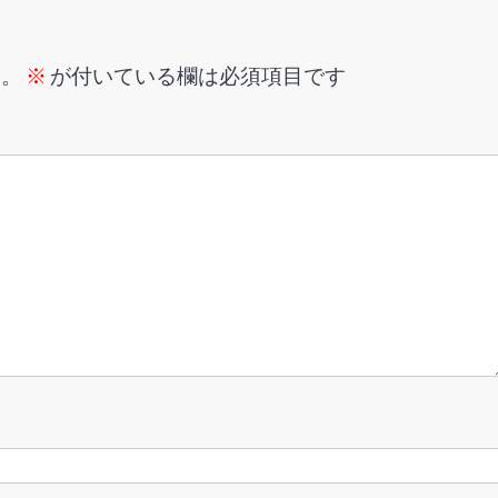
ん。
※
が付いている欄は必須項目です