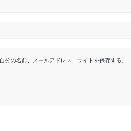
自分の名前、メールアドレス、サイトを保存する。