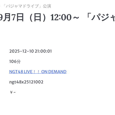
0～ 「パジャマドライブ」公演
月7日（日）12:00～ 「パジ
2025-12-10 21:00:01
106分
NGT48 LIVE！！ ON DEMAND
ngt48x25121002
￥-