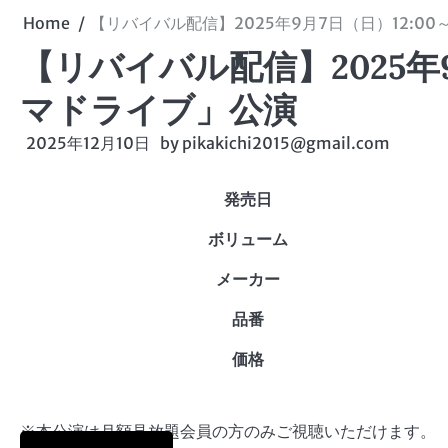
Home
【リバイバル配信】2025年9月7日（日）12:0
【リバイバル配信】2025年9
マドライブ」公演
2025年12月10日
by
pikakichi2015@gmail.com
発売日
ボリューム
メーカー
品番
価格
※本公演は月額見放題会員の方のみご視聴いただけます。