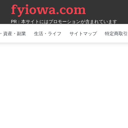
fyiowa.com
PR：本サイトにはプロモーションが含まれています
・資産・副業
生活・ライフ
サイトマップ
特定商取引