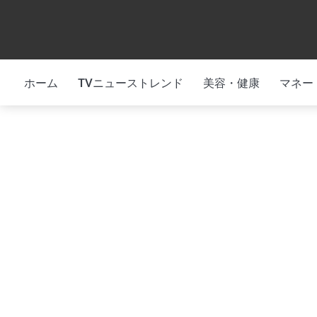
Skip
to
content
ホーム
TVニューストレンド
美容・健康
マネー