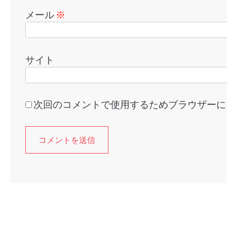
メール
※
サイト
次回のコメントで使用するためブラウザーに