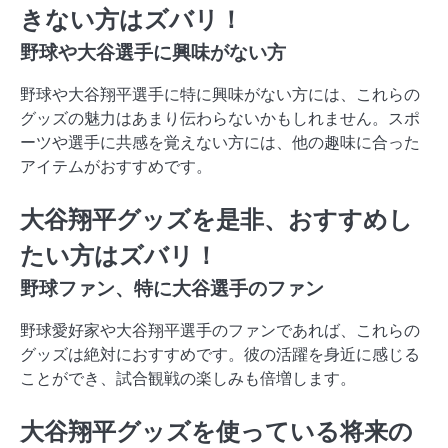
きない方はズバリ！
野球や大谷選手に興味がない方
野球や大谷翔平選手に特に興味がない方には、これらの
グッズの魅力はあまり伝わらないかもしれません。スポ
ーツや選手に共感を覚えない方には、他の趣味に合った
アイテムがおすすめです。
大谷翔平グッズを是非、おすすめし
たい方はズバリ！
野球ファン、特に大谷選手のファン
野球愛好家や大谷翔平選手のファンであれば、これらの
グッズは絶対におすすめです。彼の活躍を身近に感じる
ことができ、試合観戦の楽しみも倍増します。
大谷翔平グッズを使っている将来の