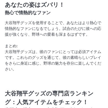
あなたの姿はズバリ！
熱心で情熱的なファン
大谷翔平グッズを使用することで、あなたはより熱心で
情熱的なファンになるでしょう。試合のたびに彼への応
援が強くなり、野球への愛着も深まるはずです。
まとめ:
大谷翔平グッズは、彼のファンにとっては必須アイテム
です。これらのグッズを通じて、彼の素晴らしいプレイ
をさらに身近に感じ、野球の魅力を存分に楽しんでくだ
さい。
大谷翔平グッズの専門店ランキン
グ：人気アイテムをチェック！