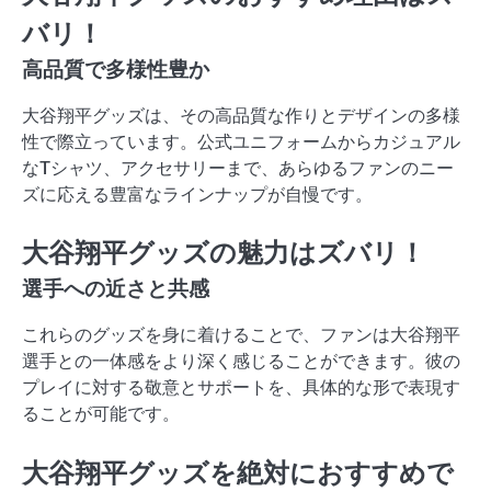
バリ！
高品質で多様性豊か
大谷翔平グッズは、その高品質な作りとデザインの多様
性で際立っています。公式ユニフォームからカジュアル
なTシャツ、アクセサリーまで、あらゆるファンのニー
ズに応える豊富なラインナップが自慢です。
大谷翔平グッズの魅力はズバリ！
選手への近さと共感
これらのグッズを身に着けることで、ファンは大谷翔平
選手との一体感をより深く感じることができます。彼の
プレイに対する敬意とサポートを、具体的な形で表現す
ることが可能です。
大谷翔平グッズを絶対におすすめで