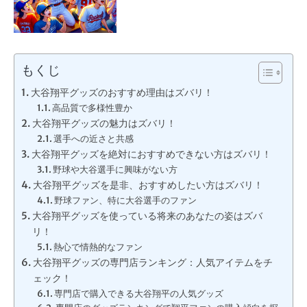
もくじ
大谷翔平グッズのおすすめ理由はズバリ！
高品質で多様性豊か
大谷翔平グッズの魅力はズバリ！
選手への近さと共感
大谷翔平グッズを絶対におすすめできない方はズバリ！
野球や大谷選手に興味がない方
大谷翔平グッズを是非、おすすめしたい方はズバリ！
野球ファン、特に大谷選手のファン
大谷翔平グッズを使っている将来のあなたの姿はズバ
リ！
熱心で情熱的なファン
大谷翔平グッズの専門店ランキング：人気アイテムをチ
ェック！
専門店で購入できる大谷翔平の人気グッズ