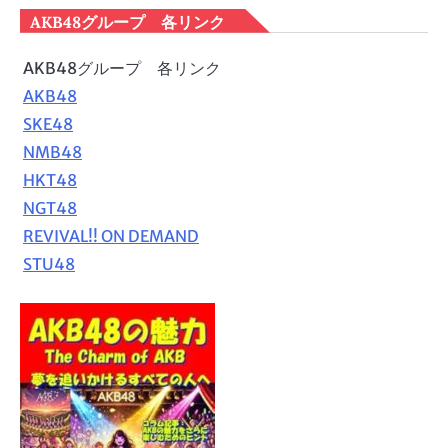
AKB48グループ 各リンク
AKB48グループ 各リンク
AKB48
SKE48
NMB48
HKT48
NGT48
REVIVAL!! ON DEMAND
STU48