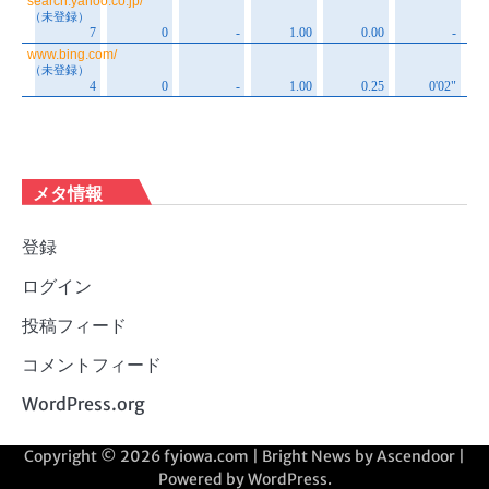
メタ情報
登録
ログイン
投稿フィード
コメントフィード
WordPress.org
Copyright © 2026
fyiowa.com
| Bright News by
Ascendoor
|
Powered by
WordPress
.