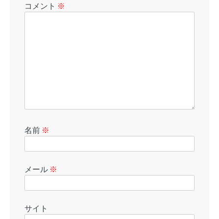
コメント
※
名前
※
メール
※
サイト