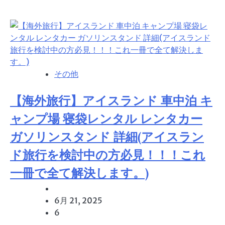
その他
【海外旅行】アイスランド 車中泊 キ
ャンプ場 寝袋レンタル レンタカー
ガソリンスタンド 詳細(アイスラン
ド旅行を検討中の方必見！！！これ
一冊で全て解決します。)
6月 21, 2025
6