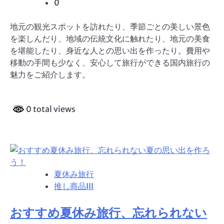
0
地元の観光スポットを訪れたり、季節ごとの美しい景色
を楽しんだり、地域の伝統文化に触れたり、地元の美食
を堪能したり、身近な人との思い出を作ったり。費用や
移動の手間も少なく、安心して旅行ができる国内旅行の
魅力をご紹介します。
0 total views
夏休み旅行
推し商品III
おすすめ夏休み旅行、忘れられない