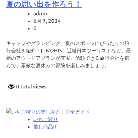
夏の思い出を作ろう！
admin
6月 7, 2024
0
キャンプやグランピング、夏のスポーツにぴったりの旅
行会社を紹介！JTBやHIS、近畿日本ツーリストなど、最
新のアウトドアプランが充実。信頼できる旅行会社を選
んで、素敵な夏休みの冒険を楽しみましょう。
0 total views
いちご狩り
推し商品II