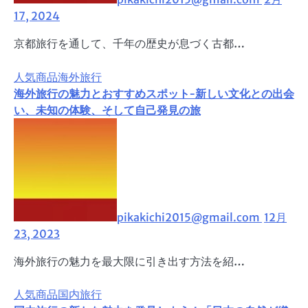
17, 2024
京都旅行を通して、千年の歴史が息づく古都…
人気商品
海外旅行
海外旅行の魅力とおすすめスポット-新しい文化との出会
い、未知の体験、そして自己発見の旅
pikakichi2015@gmail.com
12月
23, 2023
海外旅行の魅力を最大限に引き出す方法を紹…
人気商品
国内旅行