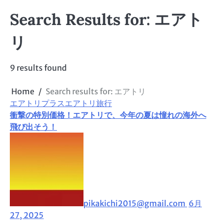
Search Results for: エアト
リ
9 results found
Home
Search results for: エアトリ
エアトリプラス
エアトリ旅行
衝撃の特別価格！エアトリで、今年の夏は憧れの海外へ
飛び出そう！
pikakichi2015@gmail.com
6月
27, 2025