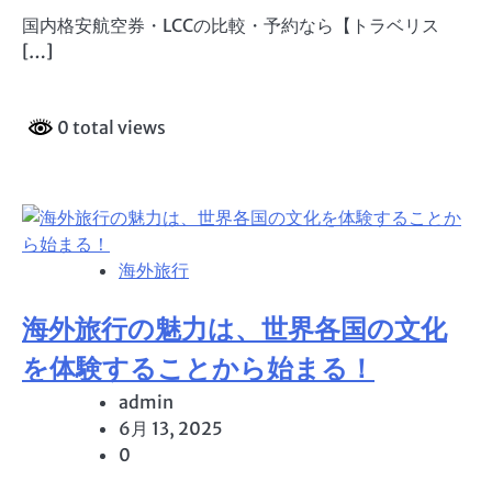
国内格安航空券・LCCの比較・予約なら【トラベリス
[…]
0 total views
海外旅行
海外旅行の魅力は、世界各国の文化
を体験することから始まる！
admin
6月 13, 2025
0