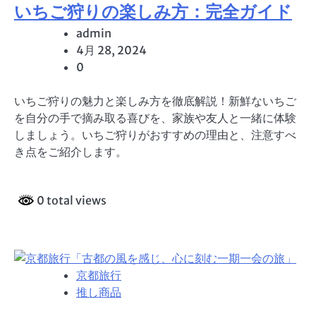
いちご狩りの楽しみ方：完全ガイド
admin
4月 28, 2024
0
いちご狩りの魅力と楽しみ方を徹底解説！新鮮ないちご
を自分の手で摘み取る喜びを、家族や友人と一緒に体験
しましょう。いちご狩りがおすすめの理由と、注意すべ
き点をご紹介します。
0 total views
京都旅行
推し商品