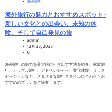
海外旅行
海外旅行の魅力とおすすめスポット-
新しい文化との出会い、未知の体
験、そして自己発見の旅
admin
12月 23, 2023
0
海外旅行の魅力を最大限に引き出す方法を紹介。家族旅
行、カップル旅行、アドベンチャー、文化体験、リラク
ゼーションなど、さまざまな旅行スタイルに合わせたお
すすめのプランをご提案します。