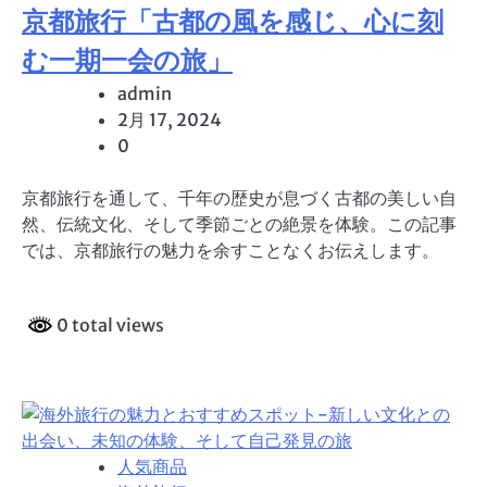
京都旅行「古都の風を感じ、心に刻
む一期一会の旅」
admin
2月 17, 2024
0
京都旅行を通して、千年の歴史が息づく古都の美しい自
然、伝統文化、そして季節ごとの絶景を体験。この記事
では、京都旅行の魅力を余すことなくお伝えします。
0 total views
人気商品