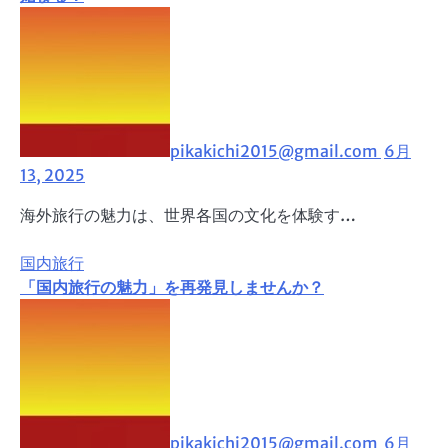
pikakichi2015@gmail.com
6月
13, 2025
海外旅行の魅力は、世界各国の文化を体験す…
国内旅行
「国内旅行の魅力」を再発見しませんか？
pikakichi2015@gmail.com
6月