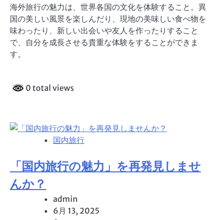
海外旅行の魅力は、世界各国の文化を体験すること。異
国の美しい風景を楽しんだり、現地の美味しい食べ物を
味わったり、新しい出会いや友人を作ったりすること
で、自分を成長させる貴重な体験をすることができま
す。
0 total views
国内旅行
「国内旅行の魅力」を再発見しませ
んか？
admin
6月 13, 2025