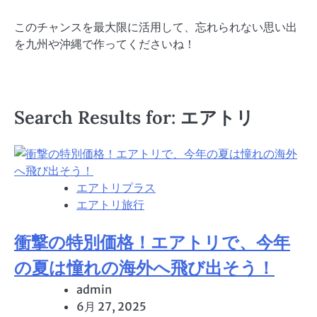
このチャンスを最大限に活用して、忘れられない思い出
を九州や沖縄で作ってくださいね！
Search Results for: エアトリ
エアトリプラス
エアトリ旅行
衝撃の特別価格！エアトリで、今年
の夏は憧れの海外へ飛び出そう！
admin
6月 27, 2025