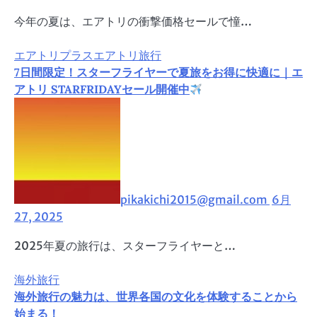
今年の夏は、エアトリの衝撃価格セールで憧…
エアトリプラス
エアトリ旅行
7日間限定！スターフライヤーで夏旅をお得に快適に｜エ
アトリ STARFRIDAYセール開催中
pikakichi2015@gmail.com
6月
27, 2025
2025年夏の旅行は、スターフライヤーと…
海外旅行
海外旅行の魅力は、世界各国の文化を体験することから
始まる！