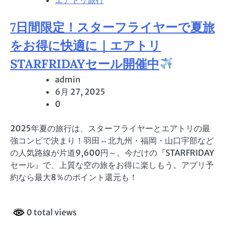
7日間限定！スターフライヤーで夏旅
をお得に快適に｜エアトリ
STARFRIDAYセール開催中
admin
6月 27, 2025
0
2025年夏の旅行は、スターフライヤーとエアトリの最
強コンビで決まり！羽田⇔北九州・福岡・山口宇部など
の人気路線が片道9,600円～。今だけの『STARFRIDAY
セール』で、上質な空の旅をお得に楽しもう。アプリ予
約なら最大8％のポイント還元も！
0 total views