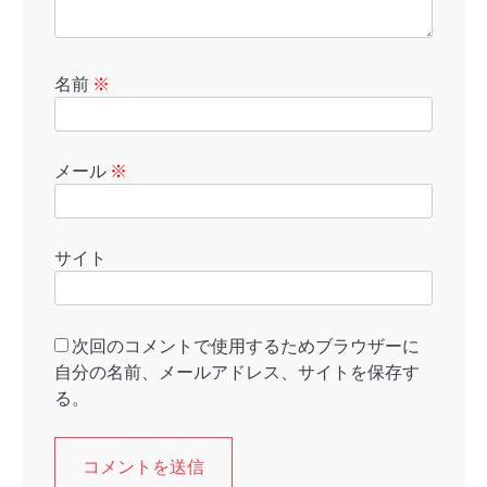
名前
※
メール
※
サイト
次回のコメントで使用するためブラウザーに
自分の名前、メールアドレス、サイトを保存す
る。