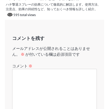
ハチ撃退スプレーの効果について徹底的に解説します。使用方法、
注意点、効果の持続性など、知っておくべき情報を詳しく紹介。
595 total views
コメントを残す
メールアドレスが公開されることはありませ
ん。
※
が付いている欄は必須項目です
コメント
※