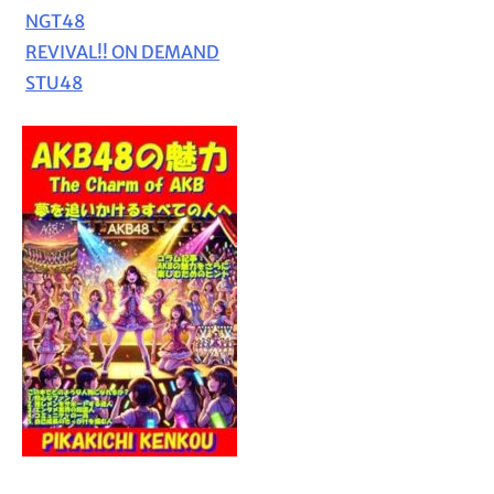
NGT48
REVIVAL!! ON DEMAND
STU48