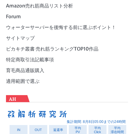
Amazon売れ筋商品リスト分析
Forum
ウォーターサーバーを後悔する前に選ぶポイント！
サイトマップ
ピカキチ叢書 売れ筋ランキングTOP10作品
特定商取引法記載事項
育毛商品通販購入
適用範囲で選ぶ
AH