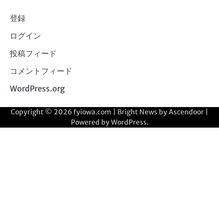
登録
ログイン
投稿フィード
コメントフィード
WordPress.org
Copyright © 2026
fyiowa.com
| Bright News by
Ascendoor
|
Powered by
WordPress
.