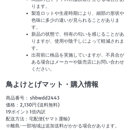
ります。
製造ロットや生産時期により、細部の形状や
色味に多少の違いが見られることがありま
す。
新品の状態で、特有の匂いを感じることがあ
りますが、使用や陰干しによって軽減されま
す。
出荷前に検品を実施していますが、不具合が
ある場合はメーカーや販売店にお問い合わせ
ください。
鳥よけとげマット・購入情報
商品番号： shbwdd2443
価格：2,130円 (送料無料)
19ポイント1倍内訳
配送方法：宅配便(ヤマト運輸)
※離島･一部地域は追加送料がかかる場合があります。