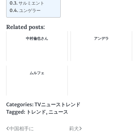
サルミエント
ユンゲラー
Related posts:
中村倫也さん
アンデラ
ムルフェ
Categories:
TVニューストレンド
Tagged:
トレンド
,
ニュース
投
中国相手に
莉犬