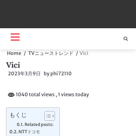
Home
TVニューストレンド
Vici
Vici
2023年3月9日
by
phi72110
1040 total views
, 1 views today
もくじ
Related posts:
NTTドコモ