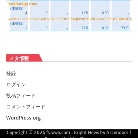
メタ情報
登録
ログイン
投稿フィード
コメントフィード
WordPress.org
Copyright © 2026
fyiowa.com
| Bright News by
Ascendoor
|