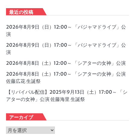
最近の投稿
2026年8月9日（日）12:00～ 「パジャマドライブ」公
演
2026年8月9日（日）17:00～ 「パジャマドライブ」公
演
2026年8月8日（土）12:00～ 「シアターの女神」公演
2026年8月8日（土）17:00～ 「シアターの女神」公演
佐藤広花 生誕祭
【リバイバル配信】2025年9月13日（土）17:00～ 「シ
アターの女神」公演 佐藤海里 生誕祭
アーカイブ
ア