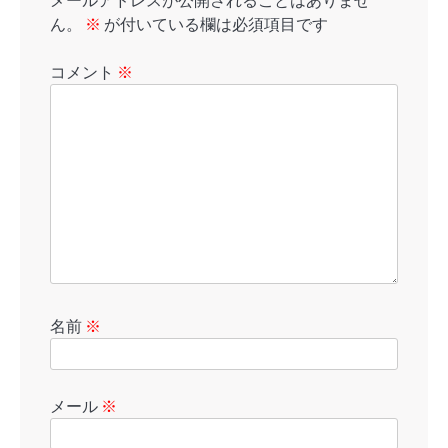
メールアドレスが公開されることはありませ
ん。
※
が付いている欄は必須項目です
コメント
※
名前
※
メール
※