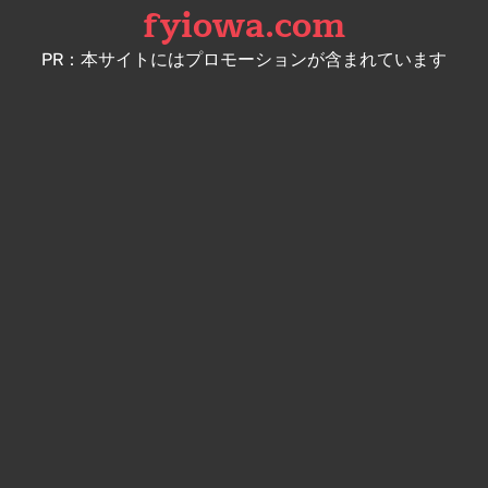
fyiowa.com
Skip
to
PR：本サイトにはプロモーションが含まれています
content