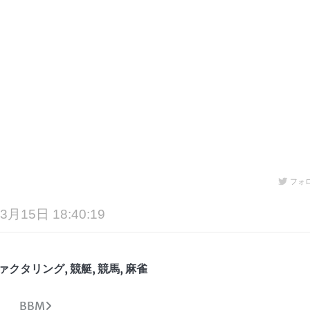
フォ
3月15日 18:40:19
ァクタリング
,
競艇
,
競馬
,
麻雀
BBM