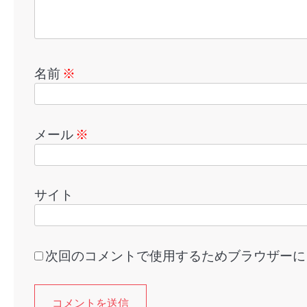
名前
※
メール
※
サイト
次回のコメントで使用するためブラウザーに