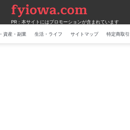
fyiowa.com
PR：本サイトにはプロモーションが含まれています
・資産・副業
生活・ライフ
サイトマップ
特定商取引