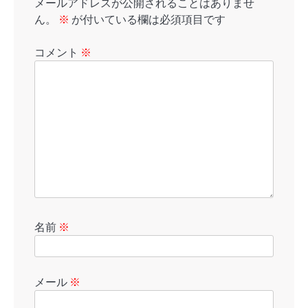
メールアドレスが公開されることはありませ
ん。
※
が付いている欄は必須項目です
コメント
※
名前
※
メール
※