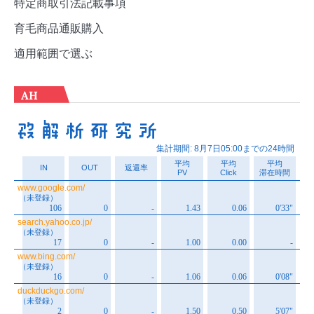
特定商取引法記載事項
育毛商品通販購入
適用範囲で選ぶ
AH