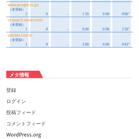
メタ情報
登録
ログイン
投稿フィード
コメントフィード
WordPress.org