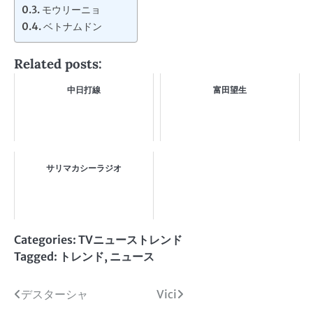
モウリーニョ
ベトナムドン
Related posts:
中日打線
富田望生
サリマカシーラジオ
Categories:
TVニューストレンド
Tagged:
トレンド
,
ニュース
投
デスターシャ
Vici